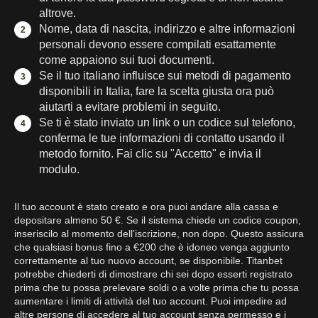
altrove.
Nome, data di nascita, indirizzo e altre informazioni
personali devono essere compilati esattamente
come appaiono sui tuoi documenti.
Se il tuo italiano influisce sui metodi di pagamento
disponibili in Italia, fare la scelta giusta ora può
aiutarti a evitare problemi in seguito.
Se ti è stato inviato un link o un codice sul telefono,
conferma le tue informazioni di contatto usando il
metodo fornito. Fai clic su "Accetto" e invia il
modulo.
Il tuo account è stato creato e ora puoi andare alla cassa e
depositare almeno 50 €. Se il sistema chiede un codice coupon,
inseriscilo al momento dell'iscrizione, non dopo. Questo assicura
che qualsiasi bonus fino a €200 che è idoneo venga aggiunto
correttamente al tuo nuovo account, se disponibile. Titanbet
potrebbe chiederti di dimostrare chi sei dopo esserti registrato
prima che tu possa prelevare soldi o a volte prima che tu possa
aumentare i limiti di attività del tuo account. Puoi impedire ad
altre persone di accedere al tuo account senza permesso e i