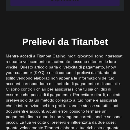
Prelievi da Titanbet
Mentre accedi a Titanbet Casino, molti giocatori sono interessati
a quanto velocemente e facilmente possono ottenere le loro
vincite. Questo articolo parla di velocità di pagamento, know
your customer (KYC) e rifiuti comuni. I prelievi da Titanbet di
solito vengono elaborati non appena le informazioni del tuo
account corrispondono e il metodo di pagamento è disponibile.
Ci sono controlli chiari per assicurarsi che tu sia chi dici di
essere e che possiedi il pagamento. Per evitare ritardi, richiedi
prelievi solo da un metodo collegato al tuo nome e assicurati
che le informazioni nel tuo profilo siano le stesse su tutti i tuoi
documenti e account. Alcuni errori possono fermare un
pagamento fino a quando non vengono corretti, anche se sono
piccoli. La tua velocità di prelievo è influenzata da due cose:
quanto velocemente Titanbet elabora la tua richiesta e quanto