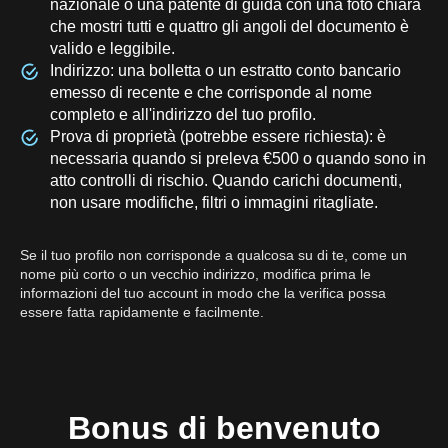
nazionale o una patente di guida con una foto chiara
che mostri tutti e quattro gli angoli del documento è
valido e leggibile.
Indirizzo: una bolletta o un estratto conto bancario
emesso di recente e che corrisponde al nome
completo e all'indirizzo del tuo profilo.
Prova di proprietà (potrebbe essere richiesta): è
necessaria quando si preleva €500 o quando sono in
atto controlli di rischio. Quando carichi documenti,
non usare modifiche, filtri o immagini ritagliate.
Se il tuo profilo non corrisponde a qualcosa su di te, come un
nome più corto o un vecchio indirizzo, modifica prima le
informazioni del tuo account in modo che la verifica possa
essere fatta rapidamente e facilmente.
Bonus di benvenuto