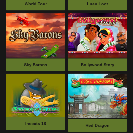
World Tour
Luau Loot
Sky Barons
Bollywood Story
Insects 18
Red Dragon