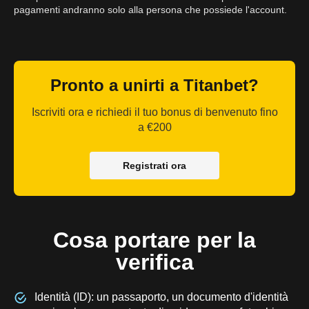
pagamenti andranno solo alla persona che possiede l'account.
Pronto a unirti a Titanbet?
Iscriviti ora e richiedi il tuo bonus di benvenuto fino
a €200
Registrati ora
Cosa portare per la
verifica
Identità (ID): un passaporto, un documento d'identità