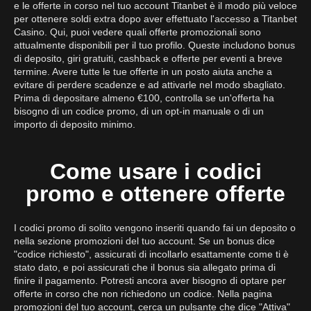
e le offerte in corso nel tuo account Titanbet è il modo più veloce
per ottenere soldi extra dopo aver effettuato l'accesso a Titanbet
Casino. Qui, puoi vedere quali offerte promozionali sono
attualmente disponibili per il tuo profilo. Queste includono bonus
di deposito, giri gratuiti, cashback e offerte per eventi a breve
termine. Avere tutte le tue offerte in un posto aiuta anche a
evitare di perdere scadenze e ad attivarle nel modo sbagliato.
Prima di depositare almeno €100, controlla se un'offerta ha
bisogno di un codice promo, di un opt-in manuale o di un
importo di deposito minimo.
Come usare i codici
promo e ottenere offerte
I codici promo di solito vengono inseriti quando fai un deposito o
nella sezione promozioni del tuo account. Se un bonus dice
"codice richiesto", assicurati di incollarlo esattamente come ti è
stato dato, e poi assicurati che il bonus sia allegato prima di
finire il pagamento. Potresti ancora aver bisogno di optare per
offerte in corso che non richiedono un codice. Nella pagina
promozioni del tuo account, cerca un pulsante che dice "Attiva"