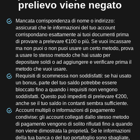
prelievo viene negato
Mancata corrispondenza di nome o indirizzo:
assicurati che le informazioni del tuo account
corrispondano esattamente ai tuoi documenti prima
di provare a prelevare €100 o più. Se vuoi incassare
ma non puoi o non puoi usare un certo metodo, prova
a usare lo stesso metodo che hai usato per
depositare soldi o ad aggiungere e verificare prima il
metodo che vuoi usare.
Requisiti di scommessa non soddisfatti: se hai usato
un bonus, parte del tuo saldo potrebbe essere
bloccato fino a quando i requisiti non vengono
soddisfatti. Questo può impedirti di prelevare €200,
anche se il tuo saldo in contanti sembra sufficiente.
Account multipli o informazioni di pagamento
condivise: gli account collegati dallo stesso metodo
di pagamento vengono di solito rifiutati fino a quando
non viene dimostrata la proprietà. Se le informazioni
della tua banca o del tuo portafoglio sono sbagliate,