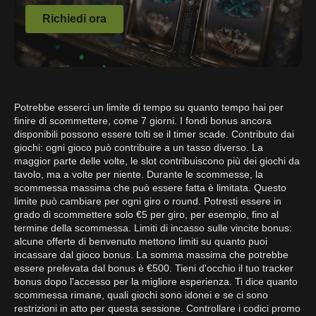
Richiedi ora
Potrebbe esserci un limite di tempo su quanto tempo hai per
finire di scommettere, come 7 giorni. I fondi bonus ancora
disponibili possono essere tolti se il timer scade. Contributo dai
giochi: ogni gioco può contribuire a un tasso diverso. La
maggior parte delle volte, le slot contribuiscono più dei giochi da
tavolo, ma a volte per niente. Durante le scommesse, la
scommessa massima che può essere fatta è limitata. Questo
limite può cambiare per ogni giro o round. Potresti essere in
grado di scommettere solo €5 per giro, per esempio, fino al
termine della scommessa. Limiti di incasso sulle vincite bonus:
alcune offerte di benvenuto mettono limiti su quanto puoi
incassare dal gioco bonus. La somma massima che potrebbe
essere prelevata dal bonus è €500. Tieni d'occhio il tuo tracker
bonus dopo l'accesso per la migliore esperienza. Ti dice quanto
scommessa rimane, quali giochi sono idonei e se ci sono
restrizioni in atto per questa sessione. Controllare i codici promo