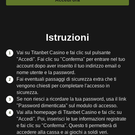
Istruzioni
Vai su Titanbet Casino e fai clic sul pulsante
"Accedi". Fai clic su "Conferma" per entrare nel tuo
account dopo aver inserito il tuo indirizzo email o
nome utente e la password.
Fai eventuali passaggi di sicurezza extra che ti
vengono chiesti per completare l'accesso in
sicurezza.
Se non riesci a ricordare la tua password, usa il link
"Password dimenticata" sul modulo di accesso.
Vai alla homepage di Titanbet Casino e fai clic su
"Accedi". Poi, inserisci le tue informazioni registrate
e fai clic su "Conferma". Questo ti permetterà di
accedere alla cassa e ai giochi a soldi veri.