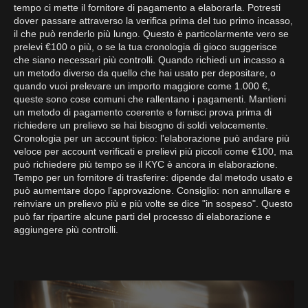
tempo ci mette il fornitore di pagamento a elaborarla. Potresti
dover passare attraverso la verifica prima del tuo primo incasso,
il che può renderlo più lungo. Questo è particolarmente vero se
prelevi €100 o più, o se la tua cronologia di gioco suggerisce
che siano necessari più controlli. Quando richiedi un incasso a
un metodo diverso da quello che hai usato per depositare, o
quando vuoi prelevare un importo maggiore come 1.000 €,
queste sono cose comuni che rallentano i pagamenti. Mantieni
un metodo di pagamento coerente e fornisci prova prima di
richiedere un prelievo se hai bisogno di soldi velocemente.
Cronologia per un account tipico: l'elaborazione può andare più
veloce per account verificati e prelievi più piccoli come €100, ma
può richiedere più tempo se il KYC è ancora in elaborazione.
Tempo per un fornitore di trasferire: dipende dal metodo usato e
può aumentare dopo l'approvazione. Consiglio: non annullare e
reinviare un prelievo più e più volte se dice "in sospeso". Questo
può far ripartire alcune parti del processo di elaborazione e
aggiungere più controlli.