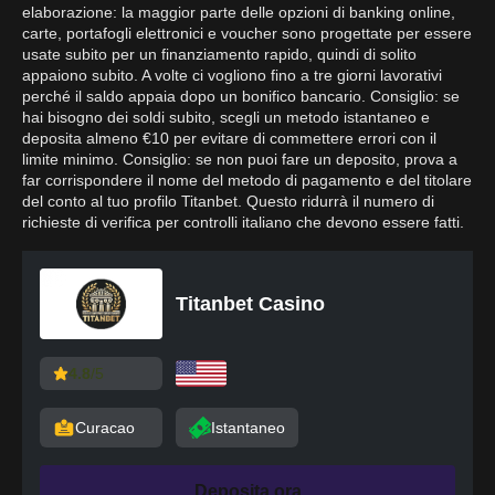
elaborazione: la maggior parte delle opzioni di banking online,
carte, portafogli elettronici e voucher sono progettate per essere
usate subito per un finanziamento rapido, quindi di solito
appaiono subito. A volte ci vogliono fino a tre giorni lavorativi
perché il saldo appaia dopo un bonifico bancario. Consiglio: se
hai bisogno dei soldi subito, scegli un metodo istantaneo e
deposita almeno €10 per evitare di commettere errori con il
limite minimo. Consiglio: se non puoi fare un deposito, prova a
far corrispondere il nome del metodo di pagamento e del titolare
del conto al tuo profilo Titanbet. Questo ridurrà il numero di
richieste di verifica per controlli italiano che devono essere fatti.
1
Titanbet Casino
4.8
/5
Curacao
Istantaneo
Deposita ora