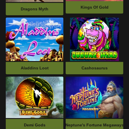
Kings Of Gold
Dragons Myth
Aladdins Loot
Temple Of Luxor
Demi Gods
Neptune's Fortune Megaways