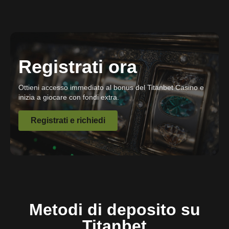
Registrati ora
Ottieni accesso immediato al bonus del Titanbet Casino e
inizia a giocare con fondi extra.
Registrati e richiedi
Metodi di deposito su
Titanbet