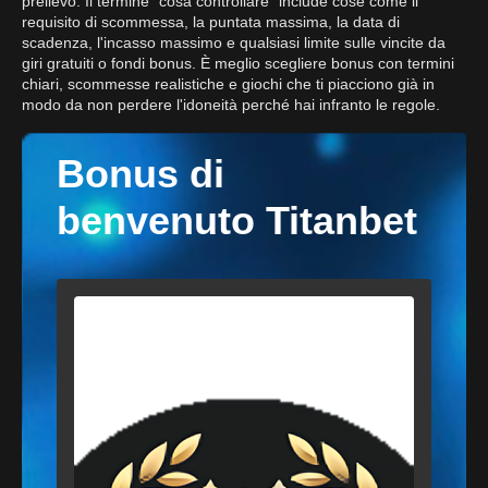
prelievo. Il termine "cosa controllare" include cose come il
requisito di scommessa, la puntata massima, la data di
scadenza, l'incasso massimo e qualsiasi limite sulle vincite da
giri gratuiti o fondi bonus. È meglio scegliere bonus con termini
chiari, scommesse realistiche e giochi che ti piacciono già in
modo da non perdere l'idoneità perché hai infranto le regole.
Bonus di
benvenuto Titanbet