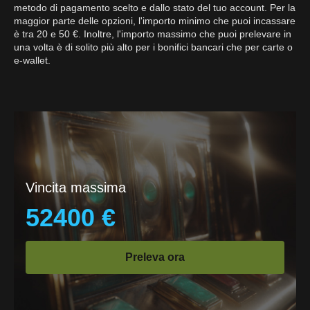
metodo di pagamento scelto e dallo stato del tuo account. Per la
maggior parte delle opzioni, l'importo minimo che puoi incassare
è tra 20 e 50 €. Inoltre, l'importo massimo che puoi prelevare in
una volta è di solito più alto per i bonifici bancari che per carte o
e-wallet.
Vincita massima
52400 €
Preleva ora