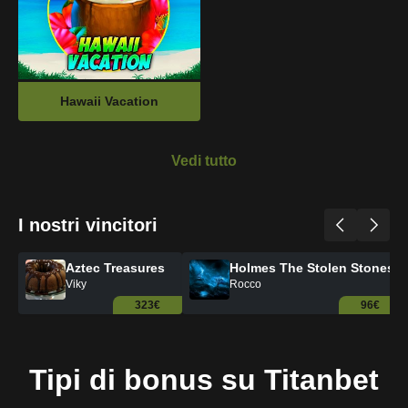
Hawaii Vacation
Vedi tutto
I nostri vincitori
Aztec Treasures
Holmes The Stolen Stones
Viky
Rocco
323€
96€
Tipi di bonus su Titanbet