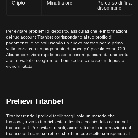
Cripto
Minuti a ore
Percorso di finanz
disponibile
Per evitare problemi di deposito, assicurati che le informazioni
del tuo account Titanbet corrispondano al tuo profilo di
pagamento, e se stai usando un nuovo metodo per la prima
volta, inizia con un pagamento di prova più piccolo come €20.
Alcune correzioni rapide possono essere passare da una carta
a un e-wallet o scegliere un bonifico bancario se un deposito
viene rifiutato.
Prelievi Titanbet
Titanbet rende i prelievi facili: scegli solo un metodo che
funziona, invia la tua richiesta e tienilo d'occhio dalla cassa nel
tuo account. Per evitare ritardi, assicurati che le informazioni del
tuo account siano corrette e che il metodo scelto corrisponda al