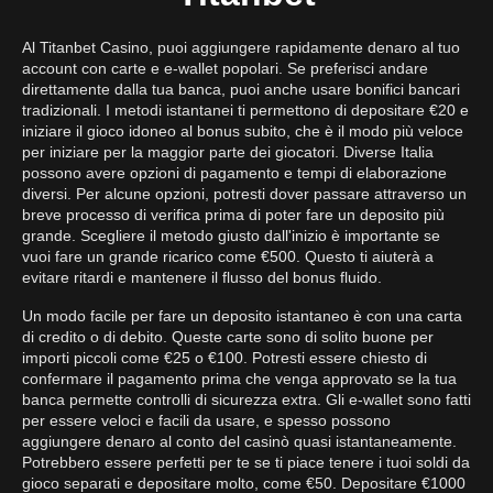
Al Titanbet Casino, puoi aggiungere rapidamente denaro al tuo
account con carte e e-wallet popolari. Se preferisci andare
direttamente dalla tua banca, puoi anche usare bonifici bancari
tradizionali. I metodi istantanei ti permettono di depositare €20 e
iniziare il gioco idoneo al bonus subito, che è il modo più veloce
per iniziare per la maggior parte dei giocatori. Diverse Italia
possono avere opzioni di pagamento e tempi di elaborazione
diversi. Per alcune opzioni, potresti dover passare attraverso un
breve processo di verifica prima di poter fare un deposito più
grande. Scegliere il metodo giusto dall'inizio è importante se
vuoi fare un grande ricarico come €500. Questo ti aiuterà a
evitare ritardi e mantenere il flusso del bonus fluido.
Un modo facile per fare un deposito istantaneo è con una carta
di credito o di debito. Queste carte sono di solito buone per
importi piccoli come €25 o €100. Potresti essere chiesto di
confermare il pagamento prima che venga approvato se la tua
banca permette controlli di sicurezza extra. Gli e-wallet sono fatti
per essere veloci e facili da usare, e spesso possono
aggiungere denaro al conto del casinò quasi istantaneamente.
Potrebbero essere perfetti per te se ti piace tenere i tuoi soldi da
gioco separati e depositare molto, come €50. Depositare €1000