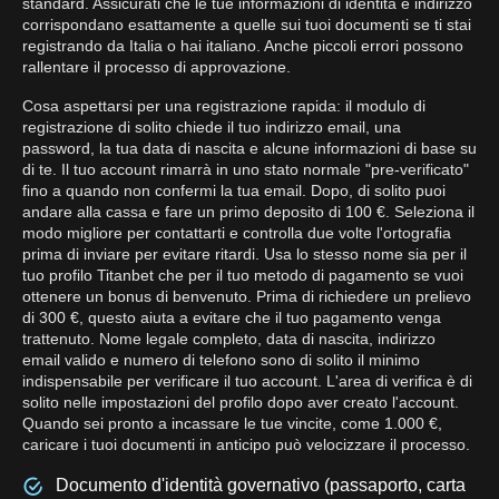
standard. Assicurati che le tue informazioni di identità e indirizzo
corrispondano esattamente a quelle sui tuoi documenti se ti stai
registrando da Italia o hai italiano. Anche piccoli errori possono
rallentare il processo di approvazione.
Cosa aspettarsi per una registrazione rapida: il modulo di
registrazione di solito chiede il tuo indirizzo email, una
password, la tua data di nascita e alcune informazioni di base su
di te. Il tuo account rimarrà in uno stato normale "pre-verificato"
fino a quando non confermi la tua email. Dopo, di solito puoi
andare alla cassa e fare un primo deposito di 100 €. Seleziona il
modo migliore per contattarti e controlla due volte l'ortografia
prima di inviare per evitare ritardi. Usa lo stesso nome sia per il
tuo profilo Titanbet che per il tuo metodo di pagamento se vuoi
ottenere un bonus di benvenuto. Prima di richiedere un prelievo
di 300 €, questo aiuta a evitare che il tuo pagamento venga
trattenuto. Nome legale completo, data di nascita, indirizzo
email valido e numero di telefono sono di solito il minimo
indispensabile per verificare il tuo account. L'area di verifica è di
solito nelle impostazioni del profilo dopo aver creato l'account.
Quando sei pronto a incassare le tue vincite, come 1.000 €,
caricare i tuoi documenti in anticipo può velocizzare il processo.
Documento d'identità governativo (passaporto, carta