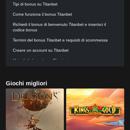
Tipi di bonus su Titanbet
Come funziona il bonus Titanbet
Richiedi il bonus di benvenuto Titanbet e inserisci il
codice bonus
Termini del bonus Titanbet e requisiti di scommessa
Creare un account su Titanbet
Metodi di deposito su Titanbet
Prelievi Titanbet
Bonus di benvenuto al Titanbet Casino
Giochi migliori