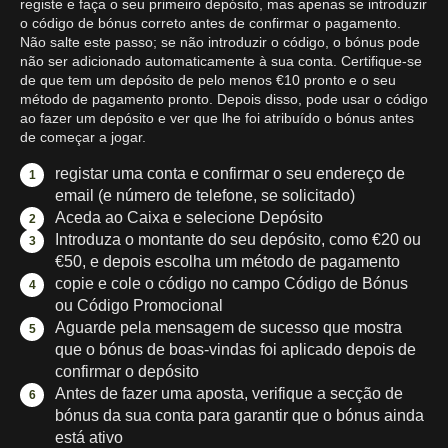
registe e faça o seu primeiro depósito, mas apenas se introduzir
o código de bónus correto antes de confirmar o pagamento.
Não salte este passo; se não introduzir o código, o bónus pode
não ser adicionado automaticamente à sua conta. Certifique-se
de que tem um depósito de pelo menos €10 pronto e o seu
método de pagamento pronto. Depois disso, pode usar o código
ao fazer um depósito e ver que lhe foi atribuído o bónus antes
de começar a jogar.
registar uma conta e confirmar o seu endereço de
email (e número de telefone, se solicitado)
Aceda ao Caixa e selecione Depósito
Introduza o montante do seu depósito, como €20 ou
€50, e depois escolha um método de pagamento
copie e cole o código no campo Código de Bónus
ou Código Promocional
Aguarde pela mensagem de sucesso que mostra
que o bónus de boas-vindas foi aplicado depois de
confirmar o depósito
Antes de fazer uma aposta, verifique a secção de
bónus da sua conta para garantir que o bónus ainda
está ativo