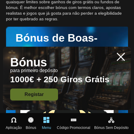
quaisquer limites sobre ganhos de giros grátis ou fundos de
bónus. É melhor escolher bónus com termos claros, apostas
realistas e jogos que já gosta para não perder a elegibilidade
por ter quebrado as regras.
Bónus de Boas-
Vindas do Titanbet
Bónus
para primeiro depósito
1000€ + 250 Giros Grátis
Registar
Aplicação
Bónus
Menu
Código Promocional
Bónus Sem Depósito