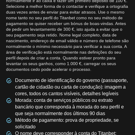
normalmente ir ao caixa e fazer um primeiro depósito de 100 €.
Selecione a melhor forma de o contactar e verifique a ortografia
duas vezes antes de enviar para evitar atrasos. Use o mesmo
nome tanto no seu perfil do Titanbet como no seu método de
pagamento se quiser receber um bónus de boas-vindas. Antes
de pedir um levantamento de 300 €, isto ajuda a evitar que o
seu pagamento seja retido. Nome legal completo, data de
nascimento, endereço de email válido e número de telefone são
normalmente o mínimo necessário para verificar a sua conta. A
área de verificação está normalmente nas definições do seu
perfil depois de criar a conta. Quando estiver pronto para
levantar os seus ganhos, como 1.000 €, carregar os seus
documentos cedo pode acelerar o processo.
Documento de identificação do governo (passaporte,
cartão de cidadão ou carta de condução): imagem a
cores, todos os cantos visíveis, detalhes legíveis
Morada: conta de serviços públicos ou extrato
bancário que corresponda à morada do seu perfil e
que seja normalmente dos últimos 90 dias
Método de pagamento: prova de propriedade, se
solicitado