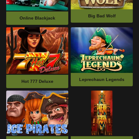
Big Bad Wolf
Online Blackjack
Leprechaun Legends
Hot 777 Deluxe