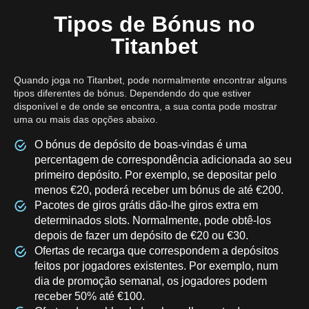
Tipos de Bónus no
Titanbet
Quando joga no Titanbet, pode normalmente encontrar alguns
tipos diferentes de bónus. Dependendo do que estiver
disponível e de onde se encontra, a sua conta pode mostrar
uma ou mais das opções abaixo.
O bónus de depósito de boas-vindas é uma
percentagem de correspondência adicionada ao seu
primeiro depósito. Por exemplo, se depositar pelo
menos €20, poderá receber um bónus de até €200.
Pacotes de giros grátis dão-lhe giros extra em
determinados slots. Normalmente, pode obtê-los
depois de fazer um depósito de €20 ou €30.
Ofertas de recarga que correspondem a depósitos
feitos por jogadores existentes. Por exemplo, num
dia de promoção semanal, os jogadores podem
receber 50% até €100.