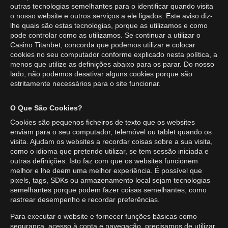
outras tecnologias semelhantes para o identificar quando visita
o nosso website e outros serviços a ele ligados. Este aviso diz-
lhe quais são estas tecnologias, porque as utilizamos e como
pode controlar como as utilizamos. Se continuar a utilizar o
Casino Titanbet, concorda que podemos utilizar e colocar
cookies no seu computador conforme explicado nesta política, a
menos que utilize as definições abaixo para os parar. Do nosso
lado, não podemos desativar alguns cookies porque são
estritamente necessários para o site funcionar.
O Que São Cookies?
Cookies são pequenos ficheiros de texto que os websites
enviam para o seu computador, telemóvel ou tablet quando os
visita. Ajudam os websites a recordar coisas sobre a sua visita,
como o idioma que pretende utilizar, se tem sessão iniciada e
outras definições. Isto faz com que os websites funcionem
melhor e lhe deem uma melhor experiência. É possível que
pixels, tags, SDKs ou armazenamento local sejam tecnologias
semelhantes porque podem fazer coisas semelhantes, como
rastrear desempenho e recordar preferências.
Para executar o website e fornecer funções básicas como
segurança, acesso à conta e navegação, precisamos de utilizar