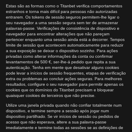
Estas são as formas como o Titanbet verifica comportamentos
estranhos e torna mais difícil para pessoas não autorizadas
entrarem. Os tokens de sessão seguros permitem-lhe ligar o
seu navegador a uma sessão segura sem ter de armazenar
palavras-passe. Verificações de consistência de dispositivo e
navegador para encontrar alterações que não pareçam
pertencer enquanto uma sessão ainda está a decorrer. Tempos
limite de sessão que acontecem automaticamente para reduzir
a sua exposição se deixar o dispositivo sozinho. Para ações
privadas como alterar informações da conta ou confirmar
levantamentos de 500 €, ser-lhe-á pedido que repita a sua
autenticação. Tenha em mente que desativar alguns cookies
pode levar a inícios de sessão frequentes, etapas de verificação
extra ou problemas ao concluir ações seguras. Para melhores
resultados, configure o seu navegador para permitir apenas os
cookies que os domínios do Titanbet precisam e bloquear
quaisquer cookies de terceiros que não precise.
Utilize uma janela privada quando não confiar totalmente num
dispositivo, e termine sempre a sessão após jogar num
dispositivo partilhado. Se vir inícios de sessão ou pedidos de
acesso que não esperava, altere a sua palavra-passe
imediatamente e termine todas as sessões se as definições de