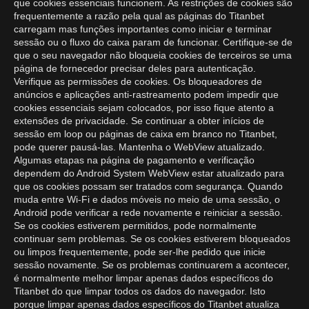
que cookies essenciais funcionem. As restrições de cookies são
frequentemente a razão pela qual as páginas do Titanbet
carregam mas funções importantes como iniciar e terminar
sessão ou o fluxo do caixa param de funcionar. Certifique-se de
que o seu navegador não bloqueia cookies de terceiros se uma
página de fornecedor precisar deles para autenticação.
Verifique as permissões de cookies. Os bloqueadores de
anúncios e aplicações anti-rastreamento podem impedir que
cookies essenciais sejam colocados, por isso fique atento a
extensões de privacidade. Se continuar a obter inícios de
sessão em loop ou páginas de caixa em branco no Titanbet,
pode querer pausá-las. Mantenha o WebView atualizado.
Algumas etapas na página de pagamento e verificação
dependem do Android System WebView estar atualizado para
que os cookies possam ser tratados com segurança. Quando
muda entre Wi-Fi e dados móveis no meio de uma sessão, o
Android pode verificar a rede novamente e reiniciar a sessão.
Se os cookies estiverem permitidos, pode normalmente
continuar sem problemas. Se os cookies estiverem bloqueados
ou limpos frequentemente, pode ser-lhe pedido que inicie
sessão novamente. Se os problemas continuarem a acontecer,
é normalmente melhor limpar apenas dados específicos do
Titanbet do que limpar todos os dados do navegador. Isto
porque limpar apenas dados específicos do Titanbet atualiza