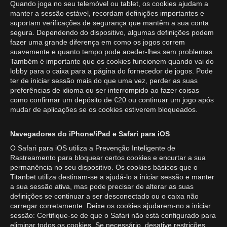
Quando joga no seu telemóvel ou tablet, os cookies ajudam a
manter a sessão estável, recordam definições importantes e
suportam verificações de segurança que mantêm a sua conta
segura. Dependendo do dispositivo, algumas definições podem
fazer uma grande diferença em como os jogos correm
suavemente e quanto tempo pode aceder-lhes sem problemas.
Também é importante que os cookies funcionem quando vai do
lobby para o caixa para a página do fornecedor de jogos. Pode
ter de iniciar sessão mais do que uma vez, perder as suas
preferências de idioma ou ser interrompido ao fazer coisas
como confirmar um depósito de €20 ou continuar um jogo após
mudar de aplicações se os cookies estiverem bloqueados.
Navegadores do iPhone/iPad e Safari para iOS
O Safari para iOS utiliza a Prevenção Inteligente de
Rastreamento para bloquear certos cookies e encurtar a sua
permanência no seu dispositivo. Os cookies básicos que o
Titanbet utiliza destinam-se a ajudá-lo a iniciar sessão e manter
a sua sessão ativa, mas pode precisar de alterar as suas
definições se continuar a ser desconectado ou o caixa não
carregar corretamente. Deixe os cookies ajudarem-no a iniciar
sessão: Certifique-se de que o Safari não está configurado para
eliminar todos os cookies. Se necessário, desative restrições