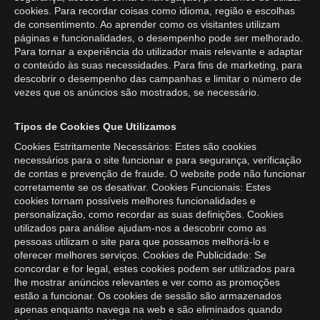
cookies. Para recordar coisas como idioma, região e escolhas
de consentimento. Ao aprender como os visitantes utilizam
páginas e funcionalidades, o desempenho pode ser melhorado.
Para tornar a experiência do utilizador mais relevante e adaptar
o conteúdo às suas necessidades. Para fins de marketing, para
descobrir o desempenho das campanhas e limitar o número de
vezes que os anúncios são mostrados, se necessário.
Tipos de Cookies Que Utilizamos
Cookies Estritamente Necessários: Estes são cookies
necessários para o site funcionar e para segurança, verificação
de contas e prevenção de fraude. O website pode não funcionar
corretamente se os desativar. Cookies Funcionais: Estes
cookies tornam possíveis melhores funcionalidades e
personalização, como recordar as suas definições. Cookies
utilizados para análise ajudam-nos a descobrir como as
pessoas utilizam o site para que possamos melhorá-lo e
oferecer melhores serviços. Cookies de Publicidade: Se
concordar e for legal, estes cookies podem ser utilizados para
lhe mostrar anúncios relevantes e ver como as promoções
estão a funcionar. Os cookies de sessão são armazenados
apenas enquanto navega na web e são eliminados quando