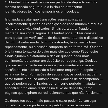
O Titanbet pode verificar que um pedido de depósito vem da
mesma sessão segura que o iniciou ao armazenar
identificadores técnicos temporários em cookies.
Isto ajuda a evitar que transações sejam aplicadas
incorretamente quando as condições de rede mudam e reduz o
número de envios duplicados. Sinais para parar fraude e
manter a sua conta segura. O Titanbet pode utilizar cookies
para ajudar em verificações de risco, como quando o dispositivo
de um utilizador muda de forma estranha, tentativas falham
repetidamente, ou a sessão comporta-se de forma má. Quando
é feita uma tentativa de valor mais elevado como €200, estes
sinais ajudam a plataforma a decidir quando pedir mais
confirmação ou pausar um depósito por segurança. Cookies
que são estritamente necessários para manter o caixa e a
sessão de início de sessão a funcionar enquanto o depósito
está a ser feito. Por razões de segurança, os cookies ajudam a
parar fraude e abuso automatizado. Cookies de desempenho —
que só podem ser utilizados por um curto período — ajudam a
encontrar problemas técnicos no fluxo de depósito, como
páginas que expiram ou redirecionamentos que não funcionam.
Os depósitos podem não passar, o caixa pode não carregar
corretamente, ou pode ser-lhe pedido que inicie sessão