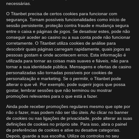
necessárias.
O Titanbet precisa de certos cookies para funcionar com
segurança. Tornam possíveis funcionalidades como início de
sessão persistente, proteção contra fraude e mudança segura
entre o caixa e páginas de jogos. Se desativar estes, pode não
conseguir aceder ao casino ou a sua conta pode não funcionar
corretamente. O Titanbet utiliza cookies de análise para
descobrir quais páginas carregam rapidamente, quais jogos as
pessoas gostam e onde acontecem erros. Esta informação é
utilizada para tornar as coisas mais suaves e fiáveis, não para
tornar a sua identidade pública. Mensagens e ofertas de casino
personalizadas são tornadas possíveis por cookies de
personalização e marketing. Se o permitir, o Titanbet pode
alterar o que vê. Por exemplo, pode sugerir jogos que possa
gostar, lembrar sessões que não terminou ou mostrar
promoções relevantes para o que está a fazer.
Ainda pode receber promoções regulares mesmo que opte por
não o fazer, mas podem não ser tão úteis. Ao clicar no banner
de cookies ou nas ligações de privacidade, pode alterar as suas
definições de cookies no próprio site. Para isso, abra o painel
de preferências de cookies e ative ou desative categorias.
Depois, guarde a sua escolha. Utilize os controlos no seu