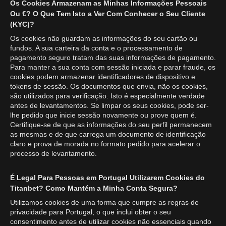
Os Cookies Armazenam as Minhas Informações Pessoais
Ou €? O Que Tem Isto a Ver Com Conhecer o Seu Cliente
(KYC)?
Os cookies não guardam as informações do seu cartão ou
fundos. A sua carteira da conta e o processamento de
pagamento seguro tratam das suas informações de pagamento.
Para manter a sua conta com sessão iniciada e parar fraude, os
cookies podem armazenar identificadores de dispositivo e
tokens de sessão. Os documentos que envia, não os cookies,
são utilizados para verificação. Isto é especialmente verdade
antes de levantamentos. Se limpar os seus cookies, pode ser-
lhe pedido que inicie sessão novamente ou prove quem é.
Certifique-se de que as informações do seu perfil permanecem
as mesmas e de que carrega um documento de identificação
claro e prova de morada no formato pedido para acelerar o
processo de levantamento.
É Legal Para Pessoas em Portugal Utilizarem Cookies do
Titanbet? Como Mantém a Minha Conta Segura?
Utilizamos cookies de uma forma que cumpre as regras de
privacidade para Portugal, o que inclui obter o seu
consentimento antes de utilizar cookies não essenciais quando