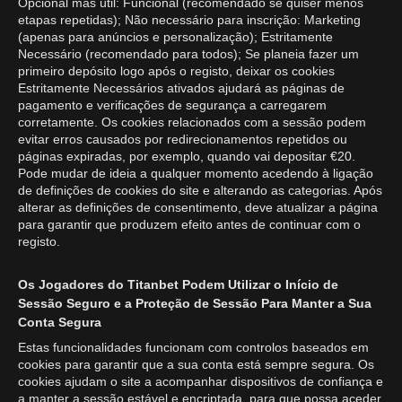
Opcional mas útil: Funcional (recomendado se quiser menos
etapas repetidas); Não necessário para inscrição: Marketing
(apenas para anúncios e personalização); Estritamente
Necessário (recomendado para todos); Se planeia fazer um
primeiro depósito logo após o registo, deixar os cookies
Estritamente Necessários ativados ajudará as páginas de
pagamento e verificações de segurança a carregarem
corretamente. Os cookies relacionados com a sessão podem
evitar erros causados por redirecionamentos repetidos ou
páginas expiradas, por exemplo, quando vai depositar €20.
Pode mudar de ideia a qualquer momento acedendo à ligação
de definições de cookies do site e alterando as categorias. Após
alterar as definições de consentimento, deve atualizar a página
para garantir que produzem efeito antes de continuar com o
registo.
Os Jogadores do Titanbet Podem Utilizar o Início de
Sessão Seguro e a Proteção de Sessão Para Manter a Sua
Conta Segura
Estas funcionalidades funcionam com controlos baseados em
cookies para garantir que a sua conta está sempre segura. Os
cookies ajudam o site a acompanhar dispositivos de confiança e
a manter a sessão estável e encriptada, para que possa aceder