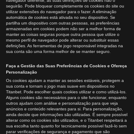
navegador diferente, as suas definições de cookies não o
seguirão. Pode bloquear completamente os cookies do site ou
utilizar extensões do navegador para o fazer. A eliminação
automática de cookies está ativada no seu dispositivo. Se
partilha um dispositivo com outras pessoas, as preferências
armazenadas em cookies podem não ser a melhor forma de
manter as coisas seguras porque outra pessoa que utilize o
mesmo perfil de navegador pode alterar ou substituir essas
definições. As ferramentas de jogo responsável integradas na
sua conta são uma forma melhor de se manter seguro.
Faça a Gestão das Suas Preferências de Cookies e Ofereça
Personalização
Os cookies ajudam a manter as sessões estáveis, protegem a
sua conta e tornam o jogo mais suave em dispositivos no
Titanbet. Pode escolher quais cookies utilizar e como utilizá-los.
Alguns cookies são necessários para o site funcionar, enquanto
outros ajudam com análise e personalização para que veja
anúncios e conteúdo relevantes para si. Para personalização,
ainda decide que informações são utilizadas. É sempre possível
alterar como os cookies são utilizados, e o Titanbet respeitará a
sua escolha tanto quanto for tecnicamente possível fazê-lo sem
parar verificações de segurança e pagamento que são