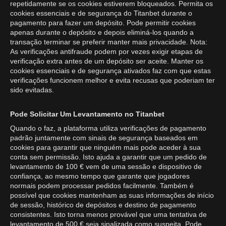
repetidamente se os cookies estiverem bloqueados. Permita os
cookies essenciais e de segurança do Titanbet durante o
pagamento para fazer um depósito. Pode permitir cookies
apenas durante o depósito e depois eliminá-los quando a
transação terminar se preferir manter mais privacidade. Nota:
As verificações antifraude podem por vezes exigir etapas de
verificação extra antes de um depósito ser aceite. Manter os
cookies essenciais e de segurança ativados faz com que estas
verificações funcionem melhor e evita recusas que poderiam ter
sido evitadas.
Pode Solicitar Um Levantamento no Titanbet
Quando o faz, a plataforma utiliza verificações de pagamento
padrão juntamente com sinais de segurança baseados em
cookies para garantir que ninguém mais pode aceder à sua
conta sem permissão. Isto ajuda a garantir que um pedido de
levantamento de 100 € vem de uma sessão e dispositivo de
confiança, ao mesmo tempo que garante que jogadores
normais podem processar pedidos facilmente. Também é
possível que cookies mantenham as suas informações de início
de sessão, histórico de depósitos e destino de pagamento
consistentes. Isto torna menos provável que uma tentativa de
levantamento de 500 € seja sinalizada como suspeita. Pode