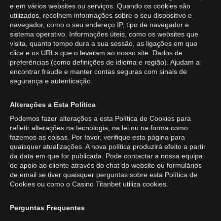
e em vários websites ou serviços. Quando os cookies são
utilizados, recolhem informações sobre o seu dispositivo e
navegador, como o seu endereço IP, tipo de navegador e
sistema operativo. Informações úteis, como os websites que
visita, quanto tempo dura a sua sessão, as ligações em que
clica e os URLs que o levaram ao nosso site. Dados de
preferências (como definições de idioma e região). Ajudam a
encontrar fraude e manter contas seguras com sinais de
segurança e autenticação.
Alterações a Esta Política
Podemos fazer alterações a esta Política de Cookies para
refletir alterações na tecnologia, na lei ou na forma como
fazemos as coisas. Por favor, verifique esta página para
quaisquer atualizações. A nova política produzirá efeito a partir
da data em que for publicada. Pode contactar a nossa equipa
de apoio ao cliente através do chat do website ou formulários
de email se tiver quaisquer perguntas sobre esta Política de
Cookies ou como o Casino Titanbet utiliza cookies.
Perguntas Frequentes