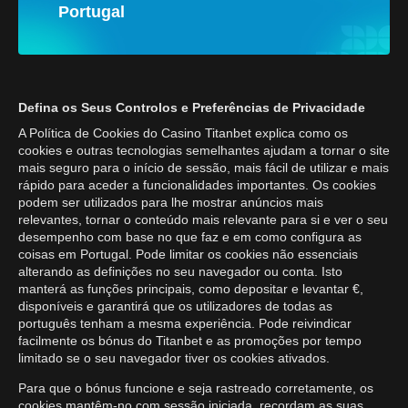
Portugal
Defina os Seus Controlos e Preferências de Privacidade
A Política de Cookies do Casino Titanbet explica como os
cookies e outras tecnologias semelhantes ajudam a tornar o site
mais seguro para o início de sessão, mais fácil de utilizar e mais
rápido para aceder a funcionalidades importantes. Os cookies
podem ser utilizados para lhe mostrar anúncios mais
relevantes, tornar o conteúdo mais relevante para si e ver o seu
desempenho com base no que faz e em como configura as
coisas em Portugal. Pode limitar os cookies não essenciais
alterando as definições no seu navegador ou conta. Isto
manterá as funções principais, como depositar e levantar €,
disponíveis e garantirá que os utilizadores de todas as
português tenham a mesma experiência. Pode reivindicar
facilmente os bónus do Titanbet e as promoções por tempo
limitado se o seu navegador tiver os cookies ativados.
Para que o bónus funcione e seja rastreado corretamente, os
cookies mantêm-no com sessão iniciada, recordam as suas