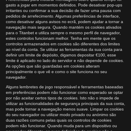
gasto a jogar em momentos definidos. Pode desativar pop-ups
irritantes ou confirmar a sua decisão de fazer uma pausa com
pedidos de arrefecimento. Algumas preferências de interface,
como desativar alguns avisos no ecrã, podem ajudar a tornar a
navegação mais segura. Quando mantém os cookies ativados
para o Titanbet e utiliza sempre o mesmo perfil de navegador,
estes controlos funcionam melhor. Tenha em mente que os
controlos armazenados em cookies são diferentes dos limites
ao nível da conta. Se utilizar as ferramentas da sua conta para
definir um limite de depósito, digamos depositar €100, esse
limite é aplicado no lado do servidor e não depende de cookies.
As opções que são guardadas em cookies alteram
principalmente o que vê e como o site funciona no seu
navegador.
Alguns lembretes de jogo responsável e ferramentas baseadas
em preferências podem não funcionar como esperado se optar
por não aceitar certos tipos de cookies. Isto não o impede de
utilizar as funcionalidades de segurança principais da sua conta,
mas pode tornar a navegação menos suave. Limpar os cookies
do seu navegador ou utilizar modo privado ou anónimo são
duas razões comuns pelas quais os controlos de cookies
podem não funcionar. Quando muda para um dispositivo ou