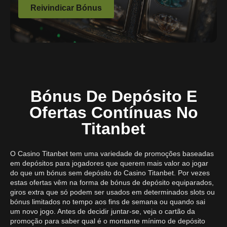
Reivindicar Bónus
Bónus De Depósito E
Ofertas Contínuas No
Titanbet
O Casino Titanbet tem uma variedade de promoções baseadas
em depósitos para jogadores que querem mais valor ao jogar
do que um bónus sem depósito do Casino Titanbet. Por vezes
estas ofertas vêm na forma de bónus de depósito equiparados,
giros extra que só podem ser usados em determinados slots ou
bónus limitados no tempo aos fins de semana ou quando sai
um novo jogo. Antes de decidir juntar-se, veja o cartão da
promoção para saber qual é o montante mínimo de depósito