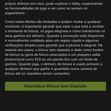
próprio dinheiro em risco, pode explorar o lobby, experimentar
as funcionalidades do jogo e ver como se sentem os
pagamentos.
Como estas ofertas são limitadas e podem mudar a qualquer
momento, é importante garantir que sabe o que está a receber:
o montante do bónus, os jogos elegíveis e como transformar os
seus ganhos em dinheiro. Quando a promoção está disponível,
é normalmente creditada após um registo rápido e algumas
verificações simples para garantir que a pessoa é elegível. Na
maioria dos casos, o bónus sem depósito é dado como fundos
de bónus ou giros de bónus associados a um pequeno saldo
promocional como €10 ou um pacote fixo com um limite de
ganhos. Quando joga, o dinheiro do bónus é usado primeiro e
qualquer dinheiro que ganhe é guardado numa carteira de
bónus até os requisitos serem cumpridos.
Reivindicar Bónus Sem Depósito