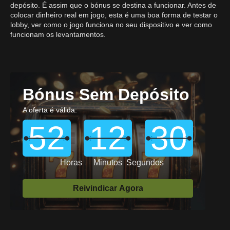
depósito. É assim que o bónus se destina a funcionar. Antes de
colocar dinheiro real em jogo, esta é uma boa forma de testar o
lobby, ver como o jogo funciona no seu dispositivo e ver como
funcionam os levantamentos.
Bónus Sem Depósito
A oferta é válida:
52
12
28
Horas
Minutos
Segundos
Reivindicar Agora