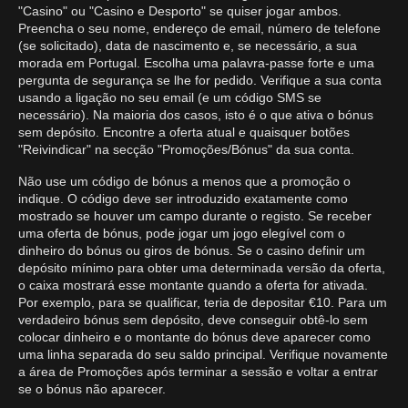
"Casino" ou "Casino e Desporto" se quiser jogar ambos.
Preencha o seu nome, endereço de email, número de telefone
(se solicitado), data de nascimento e, se necessário, a sua
morada em Portugal. Escolha uma palavra-passe forte e uma
pergunta de segurança se lhe for pedido. Verifique a sua conta
usando a ligação no seu email (e um código SMS se
necessário). Na maioria dos casos, isto é o que ativa o bónus
sem depósito. Encontre a oferta atual e quaisquer botões
"Reivindicar" na secção "Promoções/Bónus" da sua conta.
Não use um código de bónus a menos que a promoção o
indique. O código deve ser introduzido exatamente como
mostrado se houver um campo durante o registo. Se receber
uma oferta de bónus, pode jogar um jogo elegível com o
dinheiro do bónus ou giros de bónus. Se o casino definir um
depósito mínimo para obter uma determinada versão da oferta,
o caixa mostrará esse montante quando a oferta for ativada.
Por exemplo, para se qualificar, teria de depositar €10. Para um
verdadeiro bónus sem depósito, deve conseguir obtê-lo sem
colocar dinheiro e o montante do bónus deve aparecer como
uma linha separada do seu saldo principal. Verifique novamente
a área de Promoções após terminar a sessão e voltar a entrar
se o bónus não aparecer.