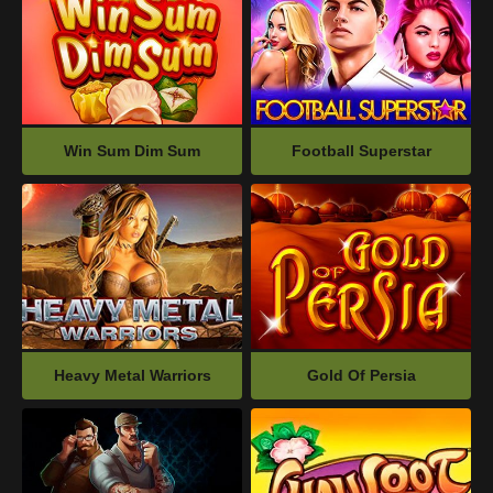
Win Sum Dim Sum
Football Superstar
Heavy Metal Warriors
Gold Of Persia