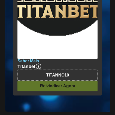
Saber Mais
Titanbet
TITANNO10
Reivindicar Agora