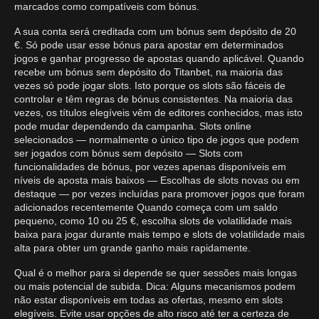
marcados como compatíveis com bónus.
A sua conta será creditada com um bónus sem depósito de 20
€. Só pode usar esse bónus para apostar em determinados
jogos e ganhar progresso de apostas quando aplicável. Quando
recebe um bónus sem depósito do Titanbet, na maioria das
vezes só pode jogar slots. Isto porque os slots são fáceis de
controlar e têm regras de bónus consistentes. Na maioria das
vezes, os títulos elegíveis vêm de editores conhecidos, mas isto
pode mudar dependendo da campanha. Slots online
selecionados — normalmente o único tipo de jogos que podem
ser jogados com bónus sem depósito — Slots com
funcionalidades de bónus, por vezes apenas disponíveis em
níveis de aposta mais baixos — Escolhas de slots novas ou em
destaque — por vezes incluídas para promover jogos que foram
adicionados recentemente Quando começa com um saldo
pequeno, como 10 ou 25 €, escolha slots de volatilidade mais
baixa para jogar durante mais tempo e slots de volatilidade mais
alta para obter um grande ganho mais rapidamente.
Qual é o melhor para si depende se quer sessões mais longas
ou mais potencial de subida. Dica: Alguns mecanismos podem
não estar disponíveis em todas as ofertas, mesmo em slots
elegíveis. Evite usar opções de alto risco até ter a certeza de