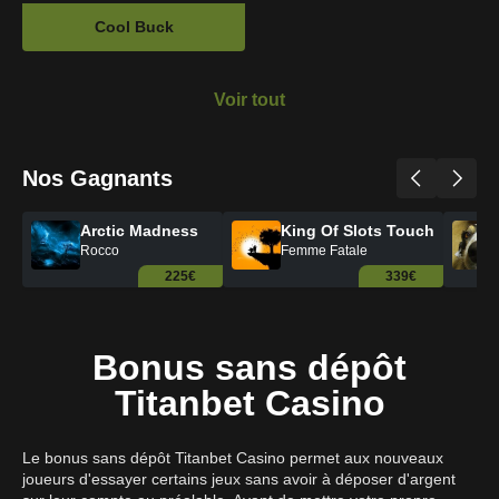
Cool Buck
Voir tout
Nos Gagnants
Arctic Madness
King Of Slots Touch
Rocco
Femme Fatale
225€
339€
Bonus sans dépôt
Titanbet Casino
Le bonus sans dépôt Titanbet Casino permet aux nouveaux
joueurs d'essayer certains jeux sans avoir à déposer d'argent