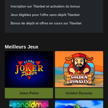
Inscription sur Titanbet et activation du bonus
Jeux éligibles pour l'offre sans dépôt Titanbet
Bonus de dépôt et offres en cours sur Titanbet
Bonus sans dépôt Titanbet Casino
Meilleurs Jeux
Joker Poker
Golden Dynasty