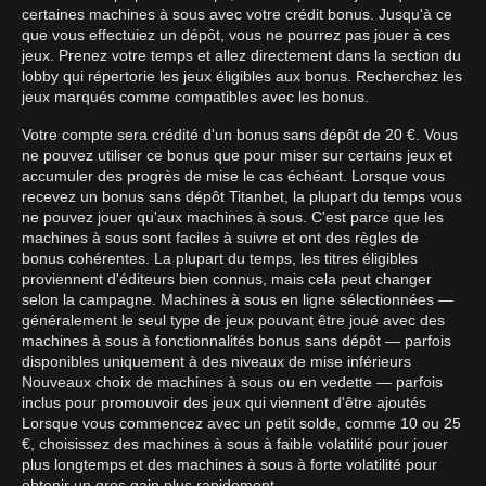
certaines machines à sous avec votre crédit bonus. Jusqu'à ce
que vous effectuiez un dépôt, vous ne pourrez pas jouer à ces
jeux. Prenez votre temps et allez directement dans la section du
lobby qui répertorie les jeux éligibles aux bonus. Recherchez les
jeux marqués comme compatibles avec les bonus.
Votre compte sera crédité d'un bonus sans dépôt de 20 €. Vous
ne pouvez utiliser ce bonus que pour miser sur certains jeux et
accumuler des progrès de mise le cas échéant. Lorsque vous
recevez un bonus sans dépôt Titanbet, la plupart du temps vous
ne pouvez jouer qu'aux machines à sous. C'est parce que les
machines à sous sont faciles à suivre et ont des règles de
bonus cohérentes. La plupart du temps, les titres éligibles
proviennent d'éditeurs bien connus, mais cela peut changer
selon la campagne. Machines à sous en ligne sélectionnées —
généralement le seul type de jeux pouvant être joué avec des
machines à sous à fonctionnalités bonus sans dépôt — parfois
disponibles uniquement à des niveaux de mise inférieurs
Nouveaux choix de machines à sous ou en vedette — parfois
inclus pour promouvoir des jeux qui viennent d'être ajoutés
Lorsque vous commencez avec un petit solde, comme 10 ou 25
€, choisissez des machines à sous à faible volatilité pour jouer
plus longtemps et des machines à sous à forte volatilité pour
obtenir un gros gain plus rapidement.