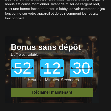
bonus est censé fonctionner. Avant de miser de l'argent réel,
c'est une bonne façon de tester le lobby, de voir comment le jeu
fonctionne sur votre appareil et de voir comment les retraits
fonctionnent.
Bonus sans dépôt
L'offre est valable :
52
12
28
Heures
Minutes
Secondes
Réclamer maintenant