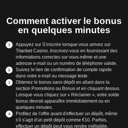
Comment activer le bonus
en quelques minutes
Appuyez sur S'inscrire lorsque vous arrivez sur
Titanbet Casino. Inscrivez-vous en fournissant des
informations correctes sur vous-même et une
adresse e-mail ou un numéro de téléphone valide.
Suivez le lien de confirmation de compte rapide
dans votre e-mail ou message texte.
Obtenez le bonus sans dépôt en allant dans la
section Promotions ou Bonus et en cliquant dessus.
Lorsque vous cliquez sur « Réclamer », votre solde
bonus devrait apparaître immédiatement ou en
quelques minutes.
Profitez de l'offre avant d'effectuer un dépôt, même
s'il s'agit d'un petit dépôt comme €10. Parfois,
effectuer un dépôt peut vous rendre inéligible.