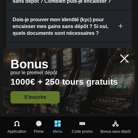
sans dépôt ? Combien puis-je encaisser ?
Dois-je prouver mon identité (kyc) pour
encaisser mes gains sans dépôt ? Si oui,
quels documents sont nécessaires ?
Comment protégez-vous mon compte ?
Titanbet Casino est-il légal en France ?
Bonus
pour le premier dépôt
En France, comment obtenir le bonus sans
1000€ + 250 tours gratuits
dépôt Titanbet Casino ? Quelles sont les
règles importantes à suivre avant de
S'inscrire
pouvoir encaisser ?
Application
Prime
Menu
Code promo
Bonus sans dépôt
Changer de langue