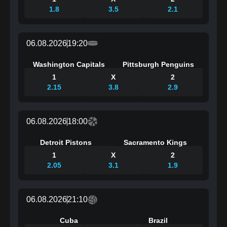
1.8
3.5
2.1
06.08.2026
19:20
Washington Capitals
Pittsburgh Penguins
1
X
2
2.15
3.8
2.9
06.08.2026
18:00
Detroit Pistons
Sacramento Kings
1
X
2
2.05
3.1
1.9
06.08.2026
21:10
Cuba
Brazil