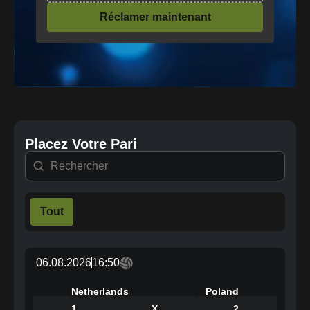
Réclamer maintenant
Placez Votre Pari
Tout
06.08.2026
16:50
Netherlands
Poland
1
X
2