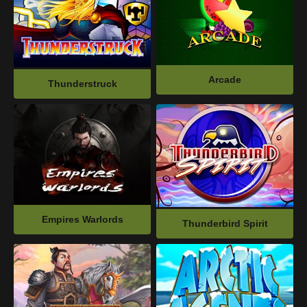
Arcade
Thunderstruck
Empires Warlords
Thunderbird Spirit