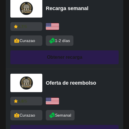
2
Recarga semanal
4.7
/5
Curazao
1-2 días
Obtener recarga
3
Oferta de reembolso
4.8
/5
Curazao
Semanal