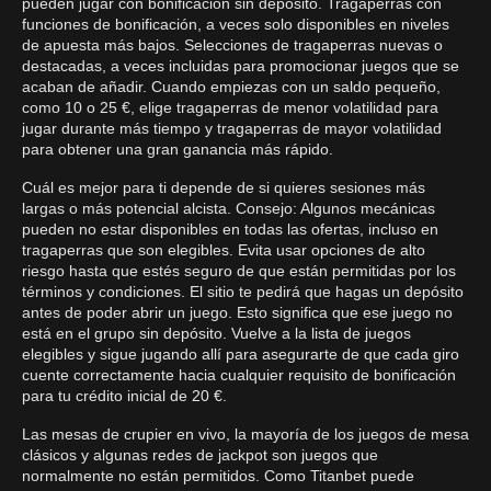
pueden jugar con bonificación sin depósito. Tragaperras con
funciones de bonificación, a veces solo disponibles en niveles
de apuesta más bajos. Selecciones de tragaperras nuevas o
destacadas, a veces incluidas para promocionar juegos que se
acaban de añadir. Cuando empiezas con un saldo pequeño,
como 10 o 25 €, elige tragaperras de menor volatilidad para
jugar durante más tiempo y tragaperras de mayor volatilidad
para obtener una gran ganancia más rápido.
Cuál es mejor para ti depende de si quieres sesiones más
largas o más potencial alcista. Consejo: Algunos mecánicas
pueden no estar disponibles en todas las ofertas, incluso en
tragaperras que son elegibles. Evita usar opciones de alto
riesgo hasta que estés seguro de que están permitidas por los
términos y condiciones. El sitio te pedirá que hagas un depósito
antes de poder abrir un juego. Esto significa que ese juego no
está en el grupo sin depósito. Vuelve a la lista de juegos
elegibles y sigue jugando allí para asegurarte de que cada giro
cuente correctamente hacia cualquier requisito de bonificación
para tu crédito inicial de 20 €.
Las mesas de crupier en vivo, la mayoría de los juegos de mesa
clásicos y algunas redes de jackpot son juegos que
normalmente no están permitidos. Como Titanbet puede