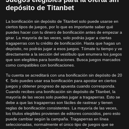
depósito de Titanbet
La bonificación sin depósito de Titanbet solo puede usarse en
ciertos tipos de juegos, por lo que es importante saber qué
puedes hacer con tu dinero de bonificación antes de empezar a
girar. La mayoría de las veces, solo podrás jugar a ciertas
tragaperras con tu crédito de bonificación. Hasta que hagas un
depósito, no podrás jugar a esos juegos. Tómate tu tiempo y ve
directamente a la sección del vestíbulo que enumera los juegos
que son elegibles para bonificaciones. Busca juegos marcados
como compatibles con bonificaciones.
Tu cuenta se acreditará con una bonificación sin depósito de 20
€. Solo puedes usar esa bonificación para apostar en ciertos
juegos y obtener progreso de apuesta cuando corresponda.
Cuando recibes una bonificación sin depósito de Titanbet, la
mayoría de las veces solo puedes jugar a tragaperras. Esto se
debe a que las tragaperras son fáciles de rastrear y tienen
reglas de bonificación consistentes. La mayoría de las veces,
los títulos elegibles provienen de editores conocidos, pero esto
puede cambiar según la campaña. Tragaperras en línea
seleccionadas, normalmente el único tipo de juegos que se