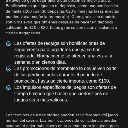
a través de giros determinará qué opción es mejor para ti.
Bonificaciones que igualan tu depósito, como una bonificación
de hasta €200 cuando depositas €20 o más (las tasas exactas
pueden variar según la promoción). Giros gratis con depósito
son giros extra que obtienes después de hacer un depósito
calificado de €10 o €20. Estos giros suelen estar vinculados a
ciertas tragaperras.
Las ofertas de recarga son bonificaciones de
seguimiento para jugadores que ya se han
registrado. Normalmente se ofrecen una vez a la
semana o en ciertos días.
Las promociones de reembolso te devuelven parte
de tus pérdidas netas durante el período de
promoción, hasta un cierto importe, como €100.
Los impulsos específicos de juegos son ofertas de
tiempo limitado que hacen que ciertos tipos de
juegos sean más valiosos.
Los términos de estas ofertas pueden ser diferentes del juego
normal del casino. Las bonificaciones de coincidencia pueden
ayudarte a dejar más dinero en tu cuenta, pero los giros gratis