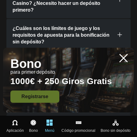
Casino? ¿Necesito hacer un depósito
primero?
¿Cuáles son los límites de juego y los
requisitos de apuesta para la bonificación
sin depósito?
Bono
¿Puedo retirar mis ganancias de una
bonificación sin depósito? ¿Cuánto puedo
para primer depósito
retirar?
1000€ + 250 Giros Gratis
¿Necesito demostrar quién soy (kyc) para
Registrarse
retirar mis ganancias sin depósito? Si es
así, ¿qué documentos necesito?
¿Cómo mantienes mi cuenta segura? ¿Es
legal Titanbet Casino en España?
Aplicación
Bono
Menú
Código promocional
Bono sin depósito