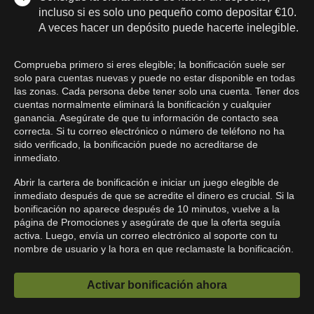
incluso si es solo uno pequeño como depositar €10.
A veces hacer un depósito puede hacerte inelegible.
Comprueba primero si eres elegible; la bonificación suele ser
solo para cuentas nuevas y puede no estar disponible en todas
las zonas. Cada persona debe tener solo una cuenta. Tener dos
cuentas normalmente eliminará la bonificación y cualquier
ganancia. Asegúrate de que tu información de contacto sea
correcta. Si tu correo electrónico o número de teléfono no ha
sido verificado, la bonificación puede no acreditarse de
inmediato.
Abrir la cartera de bonificación e iniciar un juego elegible de
inmediato después de que se acredite el dinero es crucial. Si la
bonificación no aparece después de 10 minutos, vuelve a la
página de Promociones y asegúrate de que la oferta seguía
activa. Luego, envía un correo electrónico al soporte con tu
nombre de usuario y la hora en que reclamaste la bonificación.
Activar bonificación ahora