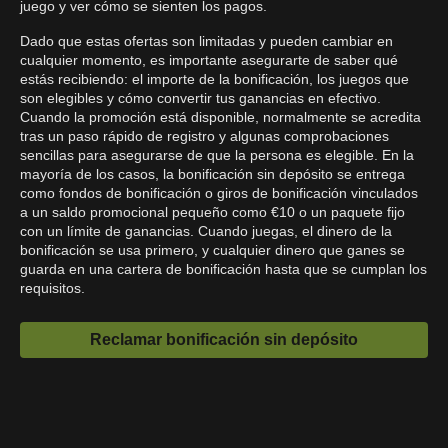
juego y ver cómo se sienten los pagos.
Dado que estas ofertas son limitadas y pueden cambiar en
cualquier momento, es importante asegurarte de saber qué
estás recibiendo: el importe de la bonificación, los juegos que
son elegibles y cómo convertir tus ganancias en efectivo.
Cuando la promoción está disponible, normalmente se acredita
tras un paso rápido de registro y algunas comprobaciones
sencillas para asegurarse de que la persona es elegible. En la
mayoría de los casos, la bonificación sin depósito se entrega
como fondos de bonificación o giros de bonificación vinculados
a un saldo promocional pequeño como €10 o un paquete fijo
con un límite de ganancias. Cuando juegas, el dinero de la
bonificación se usa primero, y cualquier dinero que ganes se
guarda en una cartera de bonificación hasta que se cumplan los
requisitos.
Reclamar bonificación sin depósito