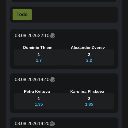
Todo
08.08.2026
22:10
Dominic Thiem
Alexander Zverev
1
2
1.7
2.2
08.08.2026
19:40
Petra Kvitova
Karolina Pliskova
1
2
1.95
1.85
08.08.2026
19:20