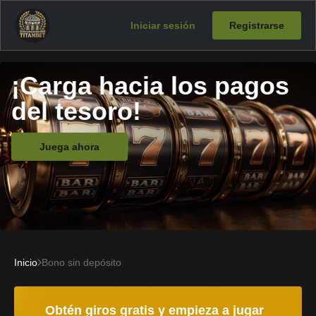
Iniciar sesión
Registrarse
¡Carga hacia los pagos
del tesoro!
Juega ahora
Inicio
Bono sin depósito
Obtén giros gratis y empieza a jugar