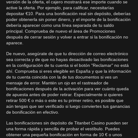
versión de la oferta, el cajero mostrará ese importe cuando se
active la oferta. Por ejemplo, para calificar, necesitarías
depositar €10. Para una bonificación real sin depósito, deberías
poder obtenerla sin poner dinero, y el importe de la bonificación
debería aparecer como una línea separada de tu saldo
principal. Comprueba de nuevo el área de Promociones
después de cerrar sesión y volver a entrar si la bonificación no
aparece.
De nuevo, asegúrate de que tu dirección de correo electrónico
sea correcta y de que no hayas desactivado las bonificaciones
en la configuración de tu cuenta si el botón "Reclamar" no está
ahí. Comprueba si eres elegible en España y que la información
de tu cuenta coincida con la de tus documentos si ves un
mensaje de error. Mantén un ojo en el rastreador de
bonificaciones después de la activación para ver cuánto queda
de apuesta antes de poder retirar. Especialmente si quieres
retirar 500 € o más o este es tu primer retiro, es posible que
aún tengas que ser verificado si luego conviertes tus ganancias
de bonificación en efectivo.
Las bonificaciones sin depósito de Titanbet Casino pueden ser
una forma rápida y sencilla de probar el vestíbulo. Puedes
obtener una pequeña bonificación en forma de 10 € o unos