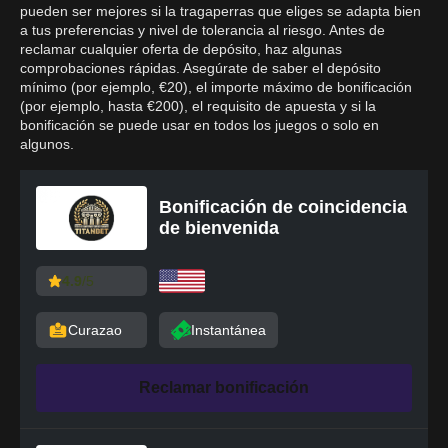
pueden ser mejores si la tragaperras que eliges se adapta bien
a tus preferencias y nivel de tolerancia al riesgo. Antes de
reclamar cualquier oferta de depósito, haz algunas
comprobaciones rápidas. Asegúrate de saber el depósito
mínimo (por ejemplo, €20), el importe máximo de bonificación
(por ejemplo, hasta €200), el requisito de apuesta y si la
bonificación se puede usar en todos los juegos o solo en
algunos.
1
Bonificación de coincidencia
de bienvenida
4.9
/5
Curazao
Instantánea
Reclamar bonificación