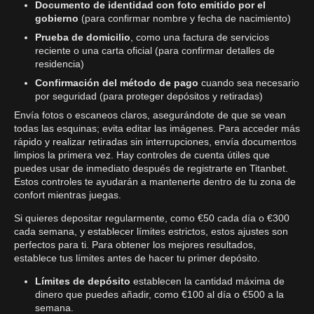
Documento de identidad con foto emitido por el
gobierno
(para confirmar nombre y fecha de nacimiento)
Prueba de domicilio
, como una factura de servicios
reciente o una carta oficial (para confirmar detalles de
residencia)
Confirmación del método de pago
cuando sea necesario
por seguridad (para proteger depósitos y retiradas)
Envía fotos o escaneos claros, asegurándote de que se vean
todas las esquinas; evita editar las imágenes. Para acceder más
rápido y realizar retiradas sin interrupciones, envía documentos
limpios la primera vez. Hay controles de cuenta útiles que
puedes usar de inmediato después de registrarte en Titanbet.
Estos controles te ayudarán a mantenerte dentro de tu zona de
confort mientras juegas.
Si quieres depositar regularmente, como €50 cada día o €300
cada semana, y establecer límites estrictos, estos ajustes son
perfectos para ti. Para obtener los mejores resultados,
establece tus límites antes de hacer tu primer depósito.
Límites de depósito
establecen la cantidad máxima de
dinero que puedes añadir, como €100 al día o €500 a la
semana.