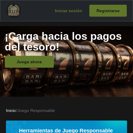
Iniciar sesión
Registrarse
¡Carga hacia los pagos
del tesoro!
Juega ahora
Inicio
Juego Responsable
Herramientas de Juego Responsable