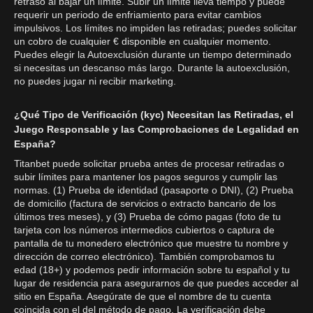
retraso al bajar un límite. Subir un límite lleva tiempo y puede
requerir un periodo de enfriamiento para evitar cambios
impulsivos. Los límites no impiden las retiradas; puedes solicitar
un cobro de cualquier € disponible en cualquier momento.
Puedes elegir la Autoexclusión durante un tiempo determinado
si necesitas un descanso más largo. Durante la autoexclusión,
no puedes jugar ni recibir marketing.
¿Qué Tipo de Verificación (kyc) Necesitan las Retiradas, el
Juego Responsable y las Comprobaciones de Legalidad en
España?
Titanbet puede solicitar prueba antes de procesar retiradas o
subir límites para mantener los pagos seguros y cumplir las
normas. (1) Prueba de identidad (pasaporte o DNI), (2) Prueba
de domicilio (factura de servicios o extracto bancario de los
últimos tres meses), y (3) Prueba de cómo pagas (foto de tu
tarjeta con los números intermedios cubiertos o captura de
pantalla de tu monedero electrónico que muestre tu nombre y
dirección de correo electrónico). También comprobamos tu
edad (18+) y podemos pedir información sobre tu español y tu
lugar de residencia para asegurarnos de que puedes acceder al
sitio en España. Asegúrate de que el nombre de tu cuenta
coincida con el del método de pago. La verificación debe