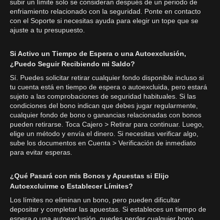
subir un límite solo se consideran después de un periodo de
enfriamiento relacionado con la seguridad. Ponte en contacto
con el Soporte si necesitas ayuda para elegir un tope que se
ajuste a tu presupuesto.
Si Activo un Tiempo de Espera o una Autoexclusión,
¿Puedo Seguir Recibiendo mi Saldo?
Sí. Puedes solicitar retirar cualquier fondo disponible incluso si
tu cuenta está en tiempo de espera o autoexcluida, pero estará
sujeto a las comprobaciones de seguridad habituales. Si las
condiciones del bono indican que debes jugar regularmente,
cualquier fondo de bono o ganancias relacionadas con bonos
pueden retirarse. Toca Cajero > Retirar para continuar. Luego,
elige un método y envía el dinero. Si necesitas verificar algo,
sube los documentos en Cuenta > Verificación de inmediato
para evitar esperas.
¿Qué Pasará con mis Bonos y Apuestas si Elijo
Autoexcluirme o Establecer Límites?
Los límites no eliminan un bono, pero pueden dificultar
depositar y completar las apuestas. Si estableces un tiempo de
espera o una autoexclusión, puedes perder cualquier bono