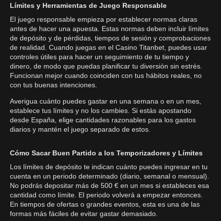
Límites y Herramientas de Juego Responsable
El juego responsable empieza por establecer normas claras
antes de hacer una apuesta. Estas normas deben incluir límites
de depósito y de pérdidas, tiempos de sesión y comprobaciones
de realidad. Cuando juegas en el Casino Titanbet, puedes usar
controles útiles para hacer un seguimiento de tu tiempo y
dinero, de modo que puedas planificar tu diversión sin estrés.
Funcionan mejor cuando coinciden con tus hábitos reales, no
con tus buenas intenciones.
Averigua cuánto puedes gastar en una semana o en un mes,
establece tus límites y no los cambies. Si estás apostando
desde España, elige cantidades razonables para los gastos
diarios y mantén el juego separado de estos.
Cómo Sacar Buen Partido a los Temporizadores y Límites
Los límites de depósito te indican cuánto puedes ingresar en tu
cuenta en un periodo determinado (diario, semanal o mensual).
No podrás depositar más de 500 € en un mes si estableces esa
cantidad como límite. El periodo volverá a empezar entonces.
En tiempos de ofertas o grandes eventos, esta es una de las
formas más fáciles de evitar gastar demasiado.