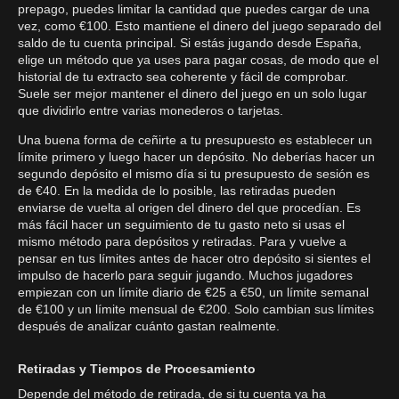
prepago, puedes limitar la cantidad que puedes cargar de una
vez, como €100. Esto mantiene el dinero del juego separado del
saldo de tu cuenta principal. Si estás jugando desde España,
elige un método que ya uses para pagar cosas, de modo que el
historial de tu extracto sea coherente y fácil de comprobar.
Suele ser mejor mantener el dinero del juego en un solo lugar
que dividirlo entre varias monederos o tarjetas.
Una buena forma de ceñirte a tu presupuesto es establecer un
límite primero y luego hacer un depósito. No deberías hacer un
segundo depósito el mismo día si tu presupuesto de sesión es
de €40. En la medida de lo posible, las retiradas pueden
enviarse de vuelta al origen del dinero del que procedían. Es
más fácil hacer un seguimiento de tu gasto neto si usas el
mismo método para depósitos y retiradas. Para y vuelve a
pensar en tus límites antes de hacer otro depósito si sientes el
impulso de hacerlo para seguir jugando. Muchos jugadores
empiezan con un límite diario de €25 a €50, un límite semanal
de €100 y un límite mensual de €200. Solo cambian sus límites
después de analizar cuánto gastan realmente.
Retiradas y Tiempos de Procesamiento
Depende del método de retirada, de si tu cuenta ya ha