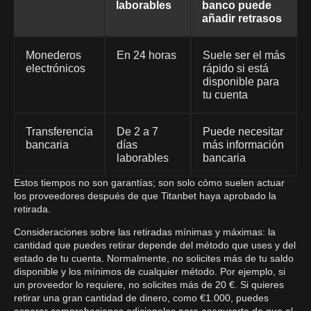
laborables
banco puede
añadir retrasos
Monederos
En 24 horas
Suele ser el más
electrónicos
rápido si está
disponible para
tu cuenta
Transferencia
De 2 a 7
Puede necesitar
bancaria
días
más información
laborables
bancaria
Estos tiempos no son garantías; son solo cómo suelen actuar
los proveedores después de que Titanbet haya aprobado la
retirada.
Consideraciones sobre las retiradas mínimas y máximas: la
cantidad que puedes retirar depende del método que uses y del
estado de tu cuenta. Normalmente, no solicites más de tu saldo
disponible y los mínimos de cualquier método. Por ejemplo, si
un proveedor lo requiere, no solicites más de 20 €. Si quieres
retirar una gran cantidad de dinero, como €1.000, puedes