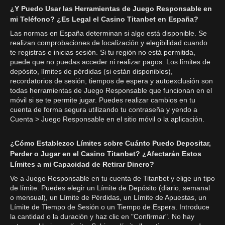
¿Y Puedo Usar las Herramientas de Juego Responsable en
mi Teléfono? ¿Es Legal el Casino Titanbet en España?
Las normas en España determinan si algo está disponible. Se
realizan comprobaciones de localización y elegibilidad cuando
te registras e inicias sesión. Si tu región no está permitida,
puede que no puedas acceder ni realizar pagos. Los límites de
depósito, límites de pérdidas (si están disponibles),
recordatorios de sesión, tiempos de espera y autoexclusión son
todas herramientas de Juego Responsable que funcionan en el
móvil si se te permite jugar. Puedes realizar cambios en tu
cuenta de forma segura utilizando tu contraseña y yendo a
Cuenta > Juego Responsable en el sitio móvil o la aplicación.
¿Cómo Establezco Límites sobre Cuánto Puedo Depositar,
Perder o Jugar en el Casino Titanbet? ¿Afectarán Estos
Límites a mi Capacidad de Retirar Dinero?
Ve a Juego Responsable en tu cuenta de Titanbet y elige un tipo
de límite. Puedes elegir un Límite de Depósito (diario, semanal
o mensual), un Límite de Pérdidas, un Límite de Apuestas, un
Límite de Tiempo de Sesión o un Tiempo de Espera. Introduce
la cantidad o la duración y haz clic en "Confirmar". No hay