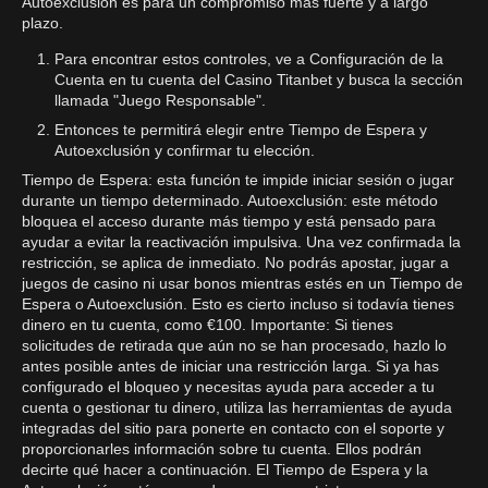
Autoexclusión es para un compromiso más fuerte y a largo
plazo.
Para encontrar estos controles, ve a Configuración de la
Cuenta en tu cuenta del Casino Titanbet y busca la sección
llamada "Juego Responsable".
Entonces te permitirá elegir entre Tiempo de Espera y
Autoexclusión y confirmar tu elección.
Tiempo de Espera: esta función te impide iniciar sesión o jugar
durante un tiempo determinado. Autoexclusión: este método
bloquea el acceso durante más tiempo y está pensado para
ayudar a evitar la reactivación impulsiva. Una vez confirmada la
restricción, se aplica de inmediato. No podrás apostar, jugar a
juegos de casino ni usar bonos mientras estés en un Tiempo de
Espera o Autoexclusión. Esto es cierto incluso si todavía tienes
dinero en tu cuenta, como €100. Importante: Si tienes
solicitudes de retirada que aún no se han procesado, hazlo lo
antes posible antes de iniciar una restricción larga. Si ya has
configurado el bloqueo y necesitas ayuda para acceder a tu
cuenta o gestionar tu dinero, utiliza las herramientas de ayuda
integradas del sitio para ponerte en contacto con el soporte y
proporcionarles información sobre tu cuenta. Ellos podrán
decirte qué hacer a continuación. El Tiempo de Espera y la