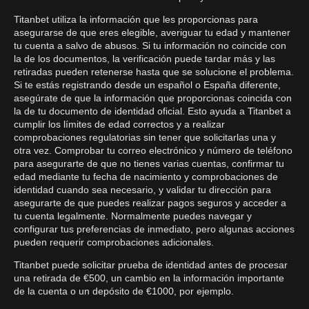
Titanbet utiliza la información que les proporcionas para
asegurarse de que eres elegible, averiguar tu edad y mantener
tu cuenta a salvo de abusos. Si tu información no coincide con
la de los documentos, la verificación puede tardar más y las
retiradas pueden retenerse hasta que se solucione el problema.
Si te estás registrando desde un español o España diferente,
asegúrate de que la información que proporcionas coincida con
la de tu documento de identidad oficial. Esto ayuda a Titanbet a
cumplir los límites de edad correctos y a realizar
comprobaciones regulatorias sin tener que solicitarlas una y
otra vez. Comprobar tu correo electrónico y número de teléfono
para asegurarte de que no tienes varias cuentas, confirmar tu
edad mediante tu fecha de nacimiento y comprobaciones de
identidad cuando sea necesario, y validar tu dirección para
asegurarte de que puedes realizar pagos seguros y acceder a
tu cuenta legalmente. Normalmente puedes navegar y
configurar tus preferencias de inmediato, pero algunas acciones
pueden requerir comprobaciones adicionales.
Titanbet puede solicitar prueba de identidad antes de procesar
una retirada de €500, un cambio en la información importante
de la cuenta o un depósito de €1000, por ejemplo.