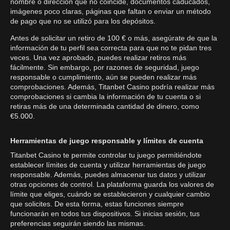
nombre o dirección que no coincide, documentos caducados,
imágenes poco claras, páginas que faltan o enviar un método
de pago que no se utilizó para los depósitos.
Antes de solicitar un retiro de 100 € o más, asegúrate de que la
información de tu perfil sea correcta para que no te pidan tres
veces. Una vez aprobado, puedes realizar retiros más
fácilmente. Sin embargo, por razones de seguridad, juego
responsable o cumplimiento, aún se pueden realizar más
comprobaciones. Además, Titanbet Casino podría realizar más
comprobaciones si cambia la información de tu cuenta o si
retiras más de una determinada cantidad de dinero, como
€5.000.
Herramientas de juego responsable y límites de cuenta
Titanbet Casino te permite controlar tu juego permitiéndote
establecer límites de cuenta y utilizar herramientas de juego
responsable. Además, puedes almacenar tus datos y utilizar
otras opciones de control. La plataforma guarda los valores de
límite que eliges, cuándo se establecieron y cualquier cambio
que solicites. De esta forma, estas funciones siempre
funcionarán en todos tus dispositivos. Si inicias sesión, tus
preferencias seguirán siendo las mismas.