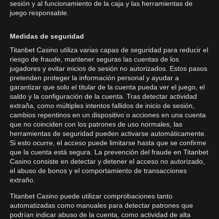
sesión y al funcionamiento de la caja y las herramientas de
juego responsable.
Medidas de seguridad
Titanbet Casino utiliza varias capas de seguridad para reducir el
riesgo de fraude, mantener seguras las cuentas de los
jugadores y evitar inicios de sesión no autorizados. Estos pasos
pretenden proteger la información personal y ayudar a
garantizar que solo el titular de la cuenta pueda ver el juego, el
saldo y la configuración de la cuenta. Tras detectar actividad
extraña, como múltiples intentos fallidos de inicio de sesión,
cambios repentinos en un dispositivo o acciones en una cuenta
que no coinciden con los patrones de uso normales, las
herramientas de seguridad pueden activarse automáticamente.
Si esto ocurre, el acceso puede limitarse hasta que se confirme
que la cuenta está segura. La prevención del fraude en Titanbet
Casino consiste en detectar y detener el acceso no autorizado,
el abuso de bonos y el comportamiento de transacciones
extraño.
Titanbet Casino puede utilizar comprobaciones tanto
automatizadas como manuales para detectar patrones que
podrían indicar abuso de la cuenta, como actividad de alta