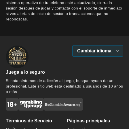
sistema operativo de tu teléfono esté actualizado, cierra la
sesión después de jugar y contacta con el soporte de inmediato
si ves alertas de inicio de sesión o transacciones que no
reconozcas.
Cambiar idioma
Juega a lo seguro
Si nota síntomas de adicción al juego, busque ayuda de un
profesional. Este sitio web está destinado a usuarios de 18 años
o más.
Términos de Servicio
Páginas principales