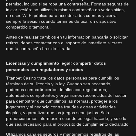
permiso, incluso si se roba una contraseña. Formas seguras de
iniciar sesión: no utilices la misma contraseña en varios sitios,
no uses Wi-Fi público para acceder a tus cuentas y cierra
siempre la sesión cuando termines de usar un dispositivo
compartido o temporal.
Antes de realizar cambios en tu información bancaria o solicitar
retiros, debes contactar con el soporte de inmediato si crees
que tu contraseña ha sido filtrada.
Licencias y cumplimiento legal: compartir datos
personales con reguladores y socios
Titanbet Casino trata los datos personales para cumplir los
términos de su licencia y la ley. Cuando sea necesario,
podemos compartir ciertos detalles con reguladores,
autoridades competentes y organismos reconocidos del sector
para demostrar que cumplimos las normas, proteger a los
jugadores y al negocio contra fraudes y otras actividades
ilegales, y garantizar que los juegos sean justos. Solo
proporcionamos información cuando es legal hacerlo, y solo lo
que sea necesario para el propósito de cumplimiento declarado.
Utilizamos canales seguros y mantenemos registros de las