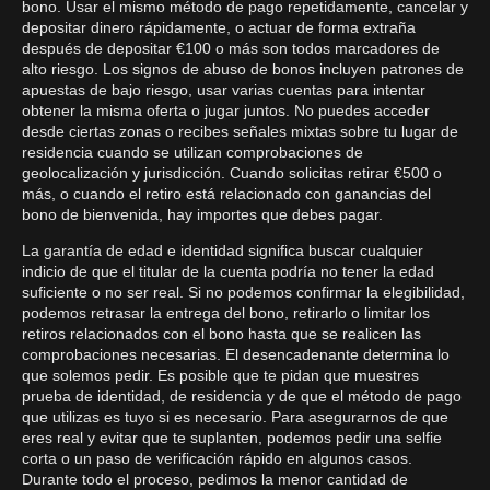
bono. Usar el mismo método de pago repetidamente, cancelar y
depositar dinero rápidamente, o actuar de forma extraña
después de depositar €100 o más son todos marcadores de
alto riesgo. Los signos de abuso de bonos incluyen patrones de
apuestas de bajo riesgo, usar varias cuentas para intentar
obtener la misma oferta o jugar juntos. No puedes acceder
desde ciertas zonas o recibes señales mixtas sobre tu lugar de
residencia cuando se utilizan comprobaciones de
geolocalización y jurisdicción. Cuando solicitas retirar €500 o
más, o cuando el retiro está relacionado con ganancias del
bono de bienvenida, hay importes que debes pagar.
La garantía de edad e identidad significa buscar cualquier
indicio de que el titular de la cuenta podría no tener la edad
suficiente o no ser real. Si no podemos confirmar la elegibilidad,
podemos retrasar la entrega del bono, retirarlo o limitar los
retiros relacionados con el bono hasta que se realicen las
comprobaciones necesarias. El desencadenante determina lo
que solemos pedir. Es posible que te pidan que muestres
prueba de identidad, de residencia y de que el método de pago
que utilizas es tuyo si es necesario. Para asegurarnos de que
eres real y evitar que te suplanten, podemos pedir una selfie
corta o un paso de verificación rápido en algunos casos.
Durante todo el proceso, pedimos la menor cantidad de