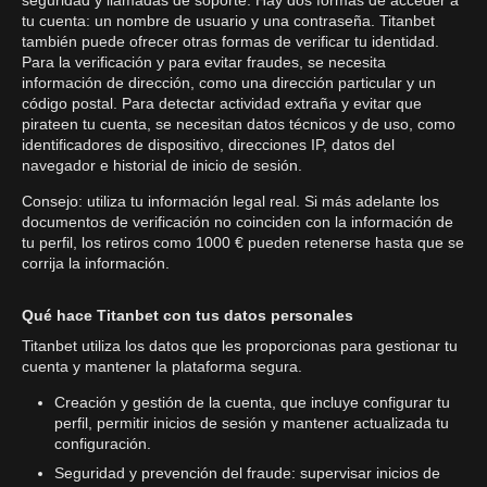
seguridad y llamadas de soporte. Hay dos formas de acceder a
tu cuenta: un nombre de usuario y una contraseña. Titanbet
también puede ofrecer otras formas de verificar tu identidad.
Para la verificación y para evitar fraudes, se necesita
información de dirección, como una dirección particular y un
código postal. Para detectar actividad extraña y evitar que
pirateen tu cuenta, se necesitan datos técnicos y de uso, como
identificadores de dispositivo, direcciones IP, datos del
navegador e historial de inicio de sesión.
Consejo: utiliza tu información legal real. Si más adelante los
documentos de verificación no coinciden con la información de
tu perfil, los retiros como 1000 € pueden retenerse hasta que se
corrija la información.
Qué hace Titanbet con tus datos personales
Titanbet utiliza los datos que les proporcionas para gestionar tu
cuenta y mantener la plataforma segura.
Creación y gestión de la cuenta, que incluye configurar tu
perfil, permitir inicios de sesión y mantener actualizada tu
configuración.
Seguridad y prevención del fraude: supervisar inicios de