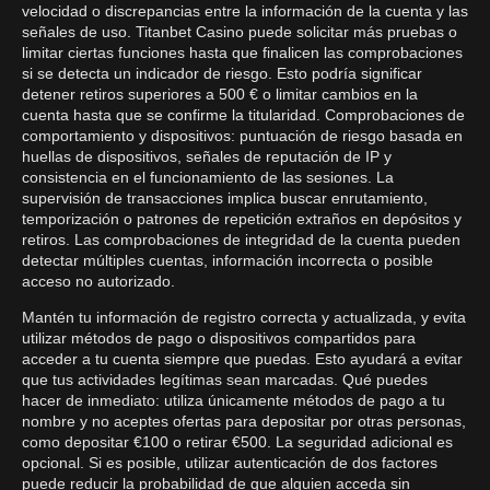
velocidad o discrepancias entre la información de la cuenta y las
señales de uso. Titanbet Casino puede solicitar más pruebas o
limitar ciertas funciones hasta que finalicen las comprobaciones
si se detecta un indicador de riesgo. Esto podría significar
detener retiros superiores a 500 € o limitar cambios en la
cuenta hasta que se confirme la titularidad. Comprobaciones de
comportamiento y dispositivos: puntuación de riesgo basada en
huellas de dispositivos, señales de reputación de IP y
consistencia en el funcionamiento de las sesiones. La
supervisión de transacciones implica buscar enrutamiento,
temporización o patrones de repetición extraños en depósitos y
retiros. Las comprobaciones de integridad de la cuenta pueden
detectar múltiples cuentas, información incorrecta o posible
acceso no autorizado.
Mantén tu información de registro correcta y actualizada, y evita
utilizar métodos de pago o dispositivos compartidos para
acceder a tu cuenta siempre que puedas. Esto ayudará a evitar
que tus actividades legítimas sean marcadas. Qué puedes
hacer de inmediato: utiliza únicamente métodos de pago a tu
nombre y no aceptes ofertas para depositar por otras personas,
como depositar €100 o retirar €500. La seguridad adicional es
opcional. Si es posible, utilizar autenticación de dos factores
puede reducir la probabilidad de que alguien acceda sin