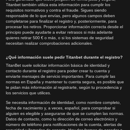
Titanbet también utiliza esta información para cumplir los
requisitos normativos y contra el fraude. Sigues siendo
responsable de lo que envías, pero algunos campos deben
completarse para finalizar el registro y, posteriormente, para
procesar los retiros. Proporcionar información correcta desde el
principio puede ayudarte a evitar retrasos si más adelante
quieres retirar 500 € o más, o si los sistemas de seguridad
necesitan realizar comprobaciones adicionales.
¿Qué información suele pedir Titanbet durante el registro?
TitanBet suele solicitar información básica de identidad y
contacto durante el registro para poder crear tu cuenta y
enviarte mensajes de servicio importantes. Para cumplir las
normas en España y mantener tu cuenta segura, es posible que
te pidan más información al registrarte, según tu procedencia y
los servicios que utilices.
Se necesita información de identidad, como nombre completo,
fecha de nacimiento y, a veces, español, para comprobar si
alguien es elegible y asegurarse de que se cumplen las normas.
Datos de contacto, como tu dirección de correo electrónico y
número de teléfono para notificaciones de la cuenta, alertas de