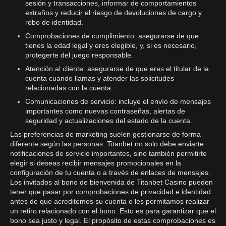
sesión y transacciones, informar de comportamientos
extraños y reducir el riesgo de devoluciones de cargo y
robo de identidad.
Comprobaciones de cumplimiento: asegurarse de que
tienes la edad legal y eres elegible, y, si es necesario,
protegerte del juego responsable.
Atención al cliente: asegurarse de que eres el titular de la
cuenta cuando llamas y atender las solicitudes
relacionadas con la cuenta.
Comunicaciones de servicio: incluye el envío de mensajes
importantes como nuevas contraseñas, alertas de
seguridad y actualizaciones del estado de la cuenta.
Las preferencias de marketing suelen gestionarse de forma
diferente según las personas. Titanbet no solo debe enviarte
notificaciones de servicio importantes, sino también permitirte
elegir si deseas recibir mensajes promocionales en la
configuración de tu cuenta o a través de enlaces de mensajes.
Los invitados al bono de bienvenida de Titanbet Casino pueden
tener que pasar por comprobaciones de privacidad e identidad
antes de que acreditemos su cuenta o les permitamos realizar
un retiro relacionado con el bono. Esto es para garantizar que el
bono sea justo y legal. El propósito de estas comprobaciones es