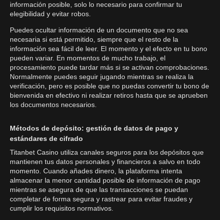
información posible, solo lo necesario para confirmar tu
elegibilidad y evitar robos.
Puedes ocultar información de un documento que no sea
necesaria si está permitido, siempre que el resto de la
información sea fácil de leer. El momento y el efecto en tu bono
pueden variar. En momentos de mucho trabajo, el
procesamiento puede tardar más si se activan comprobaciones.
Normalmente puedes seguir jugando mientras se realiza la
verificación, pero es posible que no puedas convertir tu bono de
bienvenida en efectivo ni realizar retiros hasta que se aprueben
los documentos necesarios.
Métodos de depósito: gestión de datos de pago y
estándares de cifrado
Titanbet Casino utiliza canales seguros para los depósitos que
mantienen tus datos personales y financieros a salvo en todo
momento. Cuando añades dinero, la plataforma intenta
almacenar la menor cantidad posible de información de pago
mientras se asegura de que las transacciones se puedan
completar de forma segura y rastrear para evitar fraudes y
cumplir los requisitos normativos.