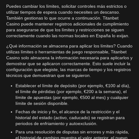
Puedes cambiar los límites, solicitar controles más estrictos o
utilizar tiempos de espera cuando necesites un descanso.
También gestionas lo que ocurre a continuación. Titanbet
Casino puede mantener registros adicionales de cumplimiento
para asegurarse de que los límites y restricciones se siguen
correctamente cuando las normas locales en España lo exijan.
¿Qué información se almacena para aplicar los límites? Cuando
utilizas límites o herramientas de juego responsable, Titanbet
Casino solo almacena la información necesaria para aplicarlos y
demostrar que se aplicaron correctamente. Esto suele incluir la
configuración que elegiste, las marcas de tiempo y los registros
técnicos que demuestran que se siguieron.
Establecer el límite de depósito (por ejemplo, €100 al día),
el límite de pérdidas (por ejemplo, €200 a la semana), el
límite de apuestas (por ejemplo, €500 al mes) y cualquier
límite de sesión disponible.
Fechas de inicio y fin, el alcance de la restricción y el
historial del estado (activo, caducado) se registran para
periodos de enfriamiento y autoexclusión.
Para una resolución de disputas sin errores y más rápida,
el historial de cambios muestra el valor anterior, el nuevo