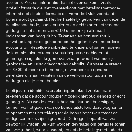
accounts. Accountinformatie die niet overeenkomt, zoals
profielinformatie die niet overeenkomt met betalingsmethode-
informatie of sleutelinformatie die verandert vlak voordat de
bonus wordt geclaimd. Het herhaaldelijk gebruiken van dezelfde
betalingsmethode, snel annuleren en geld storten, of vreemd
gedrag na het storten van €100 of meer zijn allemaal
indicatoren van hoog risico. Tekenen van bonusmisbruik
omvatten laag-risico gokpatronen, het gebruik van meerdere
accounts om dezelfde aanbieding te krijgen, of samen spelen.
Je kunt niet binnenkomen vanuit bepaalde gebieden of
gemengde signalen krijgen over waar je woont wanneer je
geolocatie- en jurisdictiecontroles gebruikt. Wanneer je vraagt
om €500 of meer op te nemen, of wanneer de opname
gerelateerd is aan winsten van de welkomstbonus, zijn er
bedragen die je moet betalen.
Leeftijds- en identiteitsverzekering betekent zoeken naar
tekenen dat de accounthouder mogelijk niet oud genoeg of echt
genoeg is. Als we de geschiktheid niet kunnen bevestigen,
kunnen we het geven van de bonus uitstellen, deze wegnemen
of opnames met betrekking tot de bonus beperken totdat de
nodige controles zijn uitgevoerd. De trigger bepaalt wat we
gewoonlijk vragen. Je kunt worden gevraagd om bewijs te tonen
van wie je bent, waar je woont, en dat de betalingsmethode die