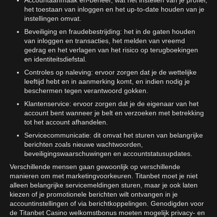
Accountaanmaak en-beheer, wat het instellen van je profiel,
het toestaan van inloggen en het up-to-date houden van je
instellingen omvat.
Beveiliging en fraudebestrijding: het in de gaten houden
van inloggen en transacties, het melden van vreemd
gedrag en het verlagen van het risico op terugboekingen
en identiteitsdiefstal.
Controles op naleving: ervoor zorgen dat je de wettelijke
leeftijd hebt en in aanmerking komt, en indien nodig je
beschermen tegen verantwoord gokken.
Klantenservice: ervoor zorgen dat je de eigenaar van het
account bent wanneer je belt en verzoeken met betrekking
tot het account afhandelen.
Servicecommunicatie: dit omvat het sturen van belangrijke
berichten zoals nieuwe wachtwoorden,
beveiligingswaarschuwingen en accountstatusupdates.
Verschillende mensen gaan gewoonlijk op verschillende
manieren om met marketingvoorkeuren. Titanbet moet je niet
alleen belangrijke servicemeldingen sturen, maar je ook laten
kiezen of je promotionele berichten wilt ontvangen in je
accountinstellingen of via berichtkoppelingen. Genodigden voor
de Titanbet Casino welkomstbonus moeten mogelijk privacy- en