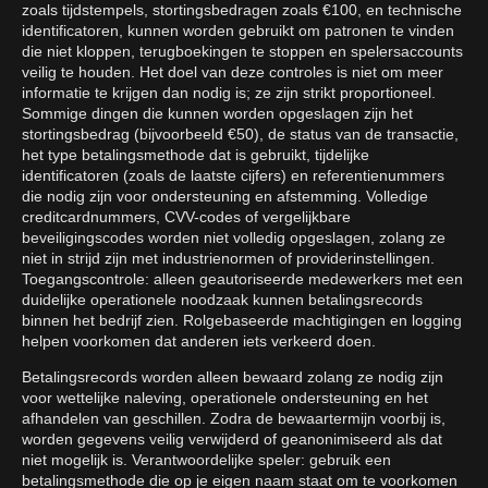
zoals tijdstempels, stortingsbedragen zoals €100, en technische
identificatoren, kunnen worden gebruikt om patronen te vinden
die niet kloppen, terugboekingen te stoppen en spelersaccounts
veilig te houden. Het doel van deze controles is niet om meer
informatie te krijgen dan nodig is; ze zijn strikt proportioneel.
Sommige dingen die kunnen worden opgeslagen zijn het
stortingsbedrag (bijvoorbeeld €50), de status van de transactie,
het type betalingsmethode dat is gebruikt, tijdelijke
identificatoren (zoals de laatste cijfers) en referentienummers
die nodig zijn voor ondersteuning en afstemming. Volledige
creditcardnummers, CVV-codes of vergelijkbare
beveiligingscodes worden niet volledig opgeslagen, zolang ze
niet in strijd zijn met industrienormen of providerinstellingen.
Toegangscontrole: alleen geautoriseerde medewerkers met een
duidelijke operationele noodzaak kunnen betalingsrecords
binnen het bedrijf zien. Rolgebaseerde machtigingen en logging
helpen voorkomen dat anderen iets verkeerd doen.
Betalingsrecords worden alleen bewaard zolang ze nodig zijn
voor wettelijke naleving, operationele ondersteuning en het
afhandelen van geschillen. Zodra de bewaartermijn voorbij is,
worden gegevens veilig verwijderd of geanonimiseerd als dat
niet mogelijk is. Verantwoordelijke speler: gebruik een
betalingsmethode die op je eigen naam staat om te voorkomen