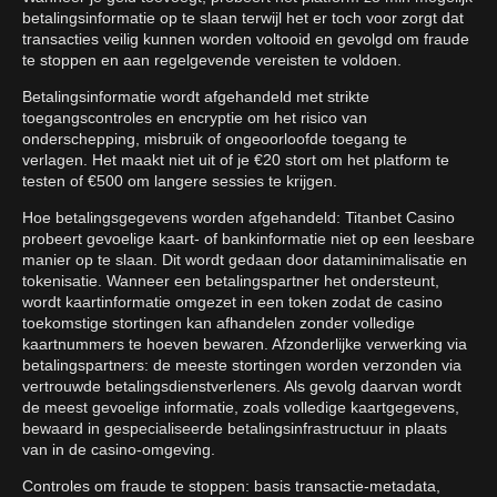
betalingsinformatie op te slaan terwijl het er toch voor zorgt dat
transacties veilig kunnen worden voltooid en gevolgd om fraude
te stoppen en aan regelgevende vereisten te voldoen.
Betalingsinformatie wordt afgehandeld met strikte
toegangscontroles en encryptie om het risico van
onderschepping, misbruik of ongeoorloofde toegang te
verlagen. Het maakt niet uit of je €20 stort om het platform te
testen of €500 om langere sessies te krijgen.
Hoe betalingsgegevens worden afgehandeld: Titanbet Casino
probeert gevoelige kaart- of bankinformatie niet op een leesbare
manier op te slaan. Dit wordt gedaan door dataminimalisatie en
tokenisatie. Wanneer een betalingspartner het ondersteunt,
wordt kaartinformatie omgezet in een token zodat de casino
toekomstige stortingen kan afhandelen zonder volledige
kaartnummers te hoeven bewaren. Afzonderlijke verwerking via
betalingspartners: de meeste stortingen worden verzonden via
vertrouwde betalingsdienstverleners. Als gevolg daarvan wordt
de meest gevoelige informatie, zoals volledige kaartgegevens,
bewaard in gespecialiseerde betalingsinfrastructuur in plaats
van in de casino-omgeving.
Controles om fraude te stoppen: basis transactie-metadata,