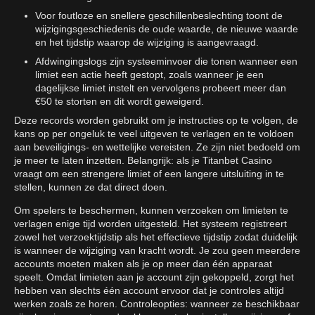
Voor foutloze en snellere geschillenbeslechting toont de
wijzigingsgeschiedenis de oude waarde, de nieuwe waarde
en het tijdstip waarop de wijziging is aangevraagd.
Afdwingingslogs zijn systeeminvoer die tonen wanneer een
limiet een actie heeft gestopt, zoals wanneer je een
dagelijkse limiet instelt en vervolgens probeert meer dan
€50 te storten en dit wordt geweigerd.
Deze records worden gebruikt om je instructies op te volgen, de
kans op per ongeluk te veel uitgeven te verlagen en te voldoen
aan beveiligings- en wettelijke vereisten. Ze zijn niet bedoeld om
je meer te laten inzetten. Belangrijk: als je Titanbet Casino
vraagt om een strengere limiet of een langere uitsluiting in te
stellen, kunnen ze dat direct doen.
Om spelers te beschermen, kunnen verzoeken om limieten te
verlagen enige tijd worden uitgesteld. Het systeem registreert
zowel het verzoektijdstip als het effectieve tijdstip zodat duidelijk
is wanneer de wijziging van kracht wordt. Je zou geen meerdere
accounts moeten maken als je op meer dan één apparaat
speelt. Omdat limieten aan je account zijn gekoppeld, zorgt het
hebben van slechts één account ervoor dat je controles altijd
werken zoals ze horen. Controleopties: wanneer ze beschikbaar