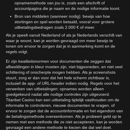
opnamemethode van jou is, zoals een afschrift of
accountpagina die je naam en de nodige informatie toont.
Bron van middelen (wanneer nodig): bewijs van hoe
stortingen en spel worden betaald, vooral voor grotere
uitbetalingsbedragen zoals 2.000 € of meer.
Als je speelt vanuit Nederland of als je Nederlands verschilt van
waar je woont, kan je worden gevraagd om meer bewijs te
tonen om ervoor te zorgen dat je in aanmerking komt en de
regels volgt.
Er zijn kwaliteitsnormen voor documenten die zeggen dat
afbeeldingen in kleur moeten zijn, niet bijgesneden, en niet veel
schittering of onscherpte mogen hebben. Als je screenshots
stuurt, zorg er dan voor dat het hele scherm zichtbaar is,
inclusief de app- of URL-header indien nodig. Regels voor het
verwerken van uitbetalingen: opnames worden alleen
goedgekeurd nadat alle nodige controles zijn uitgevoerd.
Titanbet Casino kan een uitbetaling tijdelijk vasthouden om de
informatie te controleren, nieuwe documenten te vragen, of
ervoor te zorgen dat de accountinformatie en het eigendom van
de betalingsmethode overeenkomen. Als je probeert geld op te
nemen met een methode die ze niet accepteren, kan je worden
gevraagd een andere methode te kiezen die dat wel doet.