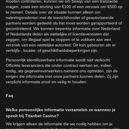
moeten controleren, kunnen we om bewijs van een transactie
vragen, zoals een storting van €100 of een verzoek om €500 op
te nemen. Details over de situatie kunnen alleen om
nalevingsredenen met de toezichthouder of geautoriseerde
partners worden gedeeld als het moet worden gerapporteerd of
gecontroleerd. We kunnen beperkte informatie over Nederland
of Nederlands delen als wettelijke of licentievereisten dat
zeggen, om illegaal spel te stoppen of te voldoen aan een
verzoek van een wettelijke autoriteit. Dit kan gebeuren als er
verblijfs-, locatie- of geschiktheidsbeperkingen zijn.
Persoonlijk identificeerbare informatie wordt niet verkocht.
Officiële leveranciers die onder contract werken en, indien
nodig, als gegevensverwerkers namens ons optreden, zijn de
enigen die informatie met onze partners kunnen delen. Zij zijn
verplicht informatie privé en veilig te houden.
Faq
Welke persoonlijke informatie verzamelen ze wanneer je
speelt bij Titanbet Casino?
We krijgen alleen de informatie die we nodig hebben om je