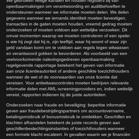
We gebruiken veilige kanalen en houden registers bij van
openbaarmakingen om verantwoording en auditbehoeften te
ondersteunen wanneer we informatie moeten delen. We delen
gegevens wanneer we iemands identiteit moeten bevestigen,
transacties in de gaten moeten houden, vreemd gedrag moeten
onderzoeken of moeten voldoen aan wettelijke verzoeken. Dit
omvat momenten waarop we moeten controleren of een speler
is wie hij zegt dat hij is, zijn leeftijd, waar hij woont of waar zijn
geld vandaan komt om te voldoen aan regels tegen witwassen
en verantwoord gokken te bevorderen. Als voorbeeld van een
veelvoorkomende nalevingsgedreven openbaarmaking:
regelgevende rapportage betekent het geven van informatie
aan onze licentieautoriteit of andere geschikte toezichthouders
wanneer de wet of de voorwaarden van onze licentie dat
vereisen. Voor antiwitwascontroles moeten bedrijven relevante
informatie delen met AML-screeningproviders en, indien wettelijk
vereist, rapporten indienen bij de juiste autoriteiten.
Onderzoeken naar fraude en beveiliging: beperkte informatie
geven aan fraudebestrijdingspartners om accountovername,
betalingsmisbruik of bonusmisbruik te ontdekken. Geschillen en
klachten afhandelen betekent de juiste records geven aan
geschillenbeslechtingsinstanties of toezichthouders wanneer
een formele klacht escaleert. In gevallen waarin we je financiën