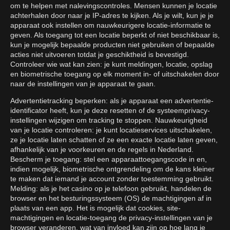
om te helpen met nalevingscontroles. Mensen kunnen je locatie
achterhalen door naar je IP-adres te kijken. Als je wilt, kun je je
apparaat ook instellen om nauwkeurigere locatie-informatie te
geven. Als toegang tot een locatie beperkt of niet beschikbaar is,
kun je mogelijk bepaalde producten niet gebruiken of bepaalde
acties niet uitvoeren totdat je geschiktheid is bevestigd.
Controleer wie wat kan zien: je kunt meldingen, locatie, opslag
en biometrische toegang op elk moment in- of uitschakelen door
naar de instellingen van je apparaat te gaan.
Advertentietracking beperken: als je apparaat een advertentie-
identificator heeft, kun je deze resetten of de systeemprivacy-
instellingen wijzigen om tracking te stoppen. Nauwkeurigheid
van je locatie controleren: je kunt locatieservices uitschakelen,
ze je locatie laten schatten of ze een exacte locatie laten geven,
afhankelijk van je voorkeuren en de regels in Nederland.
Bescherm je toegang: stel een apparaattoegangscode in en,
indien mogelijk, biometrische ontgrendeling om de kans kleiner
te maken dat iemand je account zonder toestemming gebruikt.
Melding: als je het casino op je telefoon gebruikt, handelen de
browser en het besturingssysteem (OS) de machtigingen af in
plaats van een app. Het is mogelijk dat cookies, site-
machtigingen en locatie-toegang de privacy-instellingen van je
browser veranderen, wat van invloed kan zijn op hoe lang je