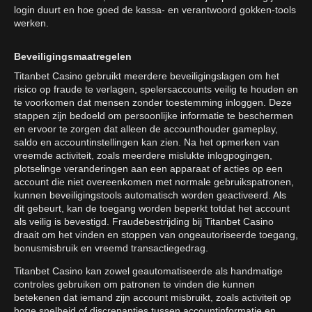
login duurt en hoe goed de kassa- en verantwoord gokken-tools
werken.
Beveiligingsmaatregelen
Titanbet Casino gebruikt meerdere beveiligingslagen om het
risico op fraude te verlagen, spelersaccounts veilig te houden en
te voorkomen dat mensen zonder toestemming inloggen. Deze
stappen zijn bedoeld om persoonlijke informatie te beschermen
en ervoor te zorgen dat alleen de accounthouder gameplay,
saldo en accountinstellingen kan zien. Na het opmerken van
vreemde activiteit, zoals meerdere mislukte inlogpogingen,
plotselinge veranderingen aan een apparaat of acties op een
account die niet overeenkomen met normale gebruikspatronen,
kunnen beveiligingstools automatisch worden geactiveerd. Als
dit gebeurt, kan de toegang worden beperkt totdat het account
als veilig is bevestigd. Fraudebestrijding bij Titanbet Casino
draait om het vinden en stoppen van ongeautoriseerde toegang,
bonusmisbruik en vreemd transactiegedrag.
Titanbet Casino kan zowel geautomatiseerde als handmatige
controles gebruiken om patronen te vinden die kunnen
betekenen dat iemand zijn account misbruikt, zoals activiteit op
hoge snelheid of discrepanties tussen accountinformatie en