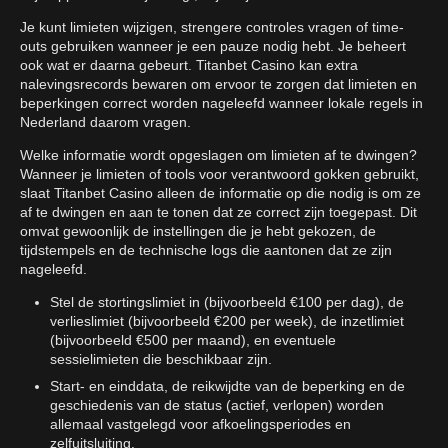
Je kunt limieten wijzigen, strengere controles vragen of time-
outs gebruiken wanneer je een pauze nodig hebt. Je beheert
ook wat er daarna gebeurt. Titanbet Casino kan extra
nalevingsrecords bewaren om ervoor te zorgen dat limieten en
beperkingen correct worden nageleefd wanneer lokale regels in
Nederland daarom vragen.
Welke informatie wordt opgeslagen om limieten af te dwingen?
Wanneer je limieten of tools voor verantwoord gokken gebruikt,
slaat Titanbet Casino alleen de informatie op die nodig is om ze
af te dwingen en aan te tonen dat ze correct zijn toegepast. Dit
omvat gewoonlijk de instellingen die je hebt gekozen, de
tijdstempels en de technische logs die aantonen dat ze zijn
nageleefd.
Stel de stortingslimiet in (bijvoorbeeld €100 per dag), de
verlieslimiet (bijvoorbeeld €200 per week), de inzetlimiet
(bijvoorbeeld €500 per maand), en eventuele
sessielimieten die beschikbaar zijn.
Start- en einddata, de reikwijdte van de beperking en de
geschiedenis van de status (actief, verlopen) worden
allemaal vastgelegd voor afkoelingsperiodes en
zelfuitsluiting.