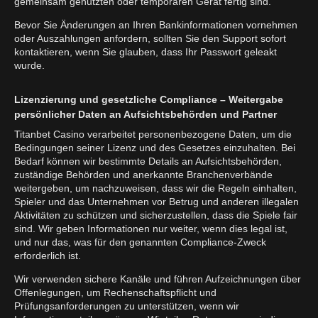
gemeinsam genutzten oder temporären Gerät fertig sind.
Bevor Sie Änderungen an Ihren Bankinformationen vornehmen
oder Auszahlungen anfordern, sollten Sie den Support sofort
kontaktieren, wenn Sie glauben, dass Ihr Passwort geleakt
wurde.
Lizenzierung und gesetzliche Compliance – Weitergabe
persönlicher Daten an Aufsichtsbehörden und Partner
Titanbet Casino verarbeitet personenbezogene Daten, um die
Bedingungen seiner Lizenz und des Gesetzes einzuhalten. Bei
Bedarf können wir bestimmte Details an Aufsichtsbehörden,
zuständige Behörden und anerkannte Branchenverbände
weitergeben, um nachzuweisen, dass wir die Regeln einhalten,
Spieler und das Unternehmen vor Betrug und anderen illegalen
Aktivitäten zu schützen und sicherzustellen, dass die Spiele fair
sind. Wir geben Informationen nur weiter, wenn dies legal ist,
und nur das, was für den genannten Compliance-Zweck
erforderlich ist.
Wir verwenden sichere Kanäle und führen Aufzeichnungen über
Offenlegungen, um Rechenschaftspflicht und
Prüfungsanforderungen zu unterstützen, wenn wir