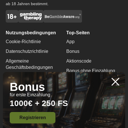
ab 18 Jahren bestimmt.
Nutzungsbedingungen
Top-Seiten
Cookie-Richtlinie
App
Datenschutzrichtlinie
Bonus
Allgemeine
Aktionscode
Geschäftsbedingungen
Bonus ohne Einzahlung
Verantwortungsvolles
Bonus
Spielen
für erste Einzahlung
Kontakte
1000€ + 250 FS
+357 30 132091
info@titanbetcasino.org
Registrieren
© 2026 All Rights
Reserved.