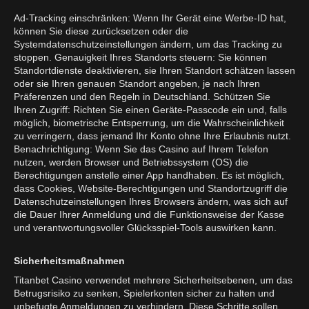
Ad-Tracking einschränken: Wenn Ihr Gerät eine Werbe-ID hat,
können Sie diese zurücksetzen oder die
Systemdatenschutzeinstellungen ändern, um das Tracking zu
stoppen. Genauigkeit Ihres Standorts steuern: Sie können
Standortdienste deaktivieren, sie Ihren Standort schätzen lassen
oder sie Ihren genauen Standort angeben, je nach Ihren
Präferenzen und den Regeln in Deutschland. Schützen Sie
Ihren Zugriff: Richten Sie einen Geräte-Passcode ein und, falls
möglich, biometrische Entsperrung, um die Wahrscheinlichkeit
zu verringern, dass jemand Ihr Konto ohne Ihre Erlaubnis nutzt.
Benachrichtigung: Wenn Sie das Casino auf Ihrem Telefon
nutzen, werden Browser und Betriebssystem (OS) die
Berechtigungen anstelle einer App handhaben. Es ist möglich,
dass Cookies, Website-Berechtigungen und Standortzugriff die
Datenschutzeinstellungen Ihres Browsers ändern, was sich auf
die Dauer Ihrer Anmeldung und die Funktionsweise der Kasse
und verantwortungsvoller Glücksspiel-Tools auswirken kann.
Sicherheitsmaßnahmen
Titanbet Casino verwendet mehrere Sicherheitsebenen, um das
Betrugsrisiko zu senken, Spielerkonten sicher zu halten und
unbefugte Anmeldungen zu verhindern. Diese Schritte sollen