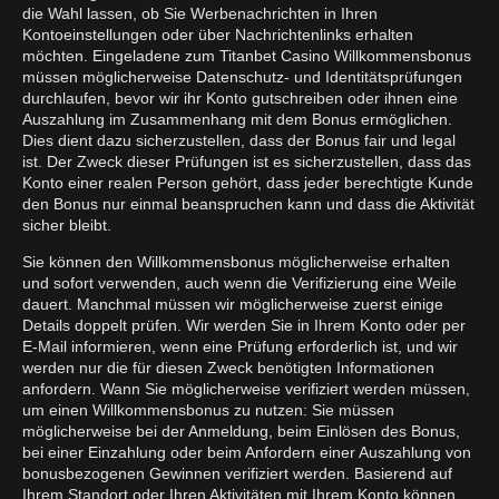
die Wahl lassen, ob Sie Werbenachrichten in Ihren
Kontoeinstellungen oder über Nachrichtenlinks erhalten
möchten. Eingeladene zum Titanbet Casino Willkommensbonus
müssen möglicherweise Datenschutz- und Identitätsprüfungen
durchlaufen, bevor wir ihr Konto gutschreiben oder ihnen eine
Auszahlung im Zusammenhang mit dem Bonus ermöglichen.
Dies dient dazu sicherzustellen, dass der Bonus fair und legal
ist. Der Zweck dieser Prüfungen ist es sicherzustellen, dass das
Konto einer realen Person gehört, dass jeder berechtigte Kunde
den Bonus nur einmal beanspruchen kann und dass die Aktivität
sicher bleibt.
Sie können den Willkommensbonus möglicherweise erhalten
und sofort verwenden, auch wenn die Verifizierung eine Weile
dauert. Manchmal müssen wir möglicherweise zuerst einige
Details doppelt prüfen. Wir werden Sie in Ihrem Konto oder per
E-Mail informieren, wenn eine Prüfung erforderlich ist, und wir
werden nur die für diesen Zweck benötigten Informationen
anfordern. Wann Sie möglicherweise verifiziert werden müssen,
um einen Willkommensbonus zu nutzen: Sie müssen
möglicherweise bei der Anmeldung, beim Einlösen des Bonus,
bei einer Einzahlung oder beim Anfordern einer Auszahlung von
bonusbezogenen Gewinnen verifiziert werden. Basierend auf
Ihrem Standort oder Ihren Aktivitäten mit Ihrem Konto können