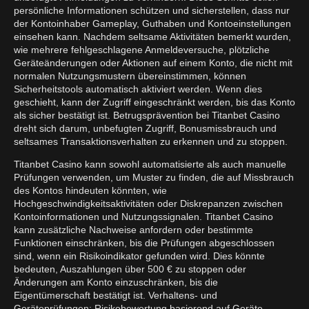
persönliche Informationen schützen und sicherstellen, dass nur
der Kontoinhaber Gameplay, Guthaben und Kontoeinstellungen
einsehen kann. Nachdem seltsame Aktivitäten bemerkt wurden,
wie mehrere fehlgeschlagene Anmeldeversuche, plötzliche
Geräteänderungen oder Aktionen auf einem Konto, die nicht mit
normalen Nutzungsmustern übereinstimmen, können
Sicherheitstools automatisch aktiviert werden. Wenn dies
geschieht, kann der Zugriff eingeschränkt werden, bis das Konto
als sicher bestätigt ist. Betrugsprävention bei Titanbet Casino
dreht sich darum, unbefugten Zugriff, Bonusmissbrauch und
seltsames Transaktionsverhalten zu erkennen und zu stoppen.
Titanbet Casino kann sowohl automatisierte als auch manuelle
Prüfungen verwenden, um Muster zu finden, die auf Missbrauch
des Kontos hindeuten könnten, wie
Hochgeschwindigkeitsaktivitäten oder Diskrepanzen zwischen
Kontoinformationen und Nutzungssignalen. Titanbet Casino
kann zusätzliche Nachweise anfordern oder bestimmte
Funktionen einschränken, bis die Prüfungen abgeschlossen
sind, wenn ein Risikoindikator gefunden wird. Dies könnte
bedeuten, Auszahlungen über 500 € zu stoppen oder
Änderungen am Konto einzuschränken, bis die
Eigentümerschaft bestätigt ist. Verhaltens- und
Geräteprüfungen: Risikobewertung basierend auf Geräte-