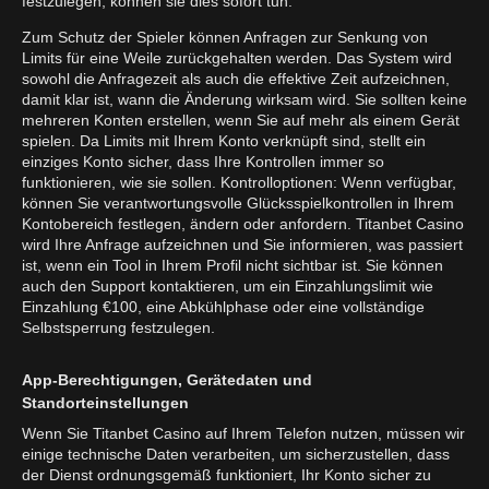
festzulegen, können sie dies sofort tun.
Zum Schutz der Spieler können Anfragen zur Senkung von
Limits für eine Weile zurückgehalten werden. Das System wird
sowohl die Anfragezeit als auch die effektive Zeit aufzeichnen,
damit klar ist, wann die Änderung wirksam wird. Sie sollten keine
mehreren Konten erstellen, wenn Sie auf mehr als einem Gerät
spielen. Da Limits mit Ihrem Konto verknüpft sind, stellt ein
einziges Konto sicher, dass Ihre Kontrollen immer so
funktionieren, wie sie sollen. Kontrolloptionen: Wenn verfügbar,
können Sie verantwortungsvolle Glücksspielkontrollen in Ihrem
Kontobereich festlegen, ändern oder anfordern. Titanbet Casino
wird Ihre Anfrage aufzeichnen und Sie informieren, was passiert
ist, wenn ein Tool in Ihrem Profil nicht sichtbar ist. Sie können
auch den Support kontaktieren, um ein Einzahlungslimit wie
Einzahlung €100, eine Abkühlphase oder eine vollständige
Selbstsperrung festzulegen.
App-Berechtigungen, Gerätedaten und
Standorteinstellungen
Wenn Sie Titanbet Casino auf Ihrem Telefon nutzen, müssen wir
einige technische Daten verarbeiten, um sicherzustellen, dass
der Dienst ordnungsgemäß funktioniert, Ihr Konto sicher zu