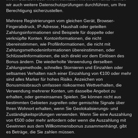
wir auch weitere Datenschutzprüfungen durchführen, um Ihre
Berechtigung sicherzustellen.
Mehrere Registrierungen vom gleichen Gerät, Browser-
Fingerabdruck, IP-Adresse, Haushalt oder geteilten
Zahlungsinformationen sind Beispiele für doppelte oder
verknüpfte Konten. Kontoinformationen, die nicht
übereinstimmen, wie Profilinformationen, die nicht mit
Zahlungsmethodeninformationen übereinstimmen, oder
Schlüsselinformationen, die sich direkt vor dem Einlösen des
Bonus ändern. Die wiederholte Verwendung derselben
Zahlungsmethode, schnelles Stornieren und Einzahlen oder
seltsames Verhalten nach einer Einzahlung von €100 oder mehr
sind alles Marker für hohes Risiko. Anzeichen von
Bonusmissbrauch umfassen risikoarmes Wettverhalten, die
Verwendung mehrerer Konten, um dasselbe Angebot zu
erhalten, oder gemeinsames Spielen. Sie können nicht aus
bestimmten Gebieten zugreifen oder gemischte Signale über
Ihren Wohnort erhalten, wenn Sie Geolokalisierungs- und
Zuständigkeitsprüfungen verwenden. Wenn Sie eine Auszahlung
von €500 oder mehr anfordern oder wenn die Auszahlung mit
Gewinnen aus dem Willkommensbonus zusammenhängt, gibt
es Beträge, die Sie zahlen müssen.