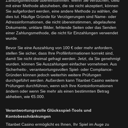
Zahlungsmethode übereinstimmen. Wenn Sie versuchen, Geld
mit einer Methode abzuheben, die sie nicht akzeptiert, können
Sie aufgefordert werden, eine andere Methode zu wählen, die
dies tut. Häufige Gründe für Verzögerungen sind Name- oder
Adressinformationen, die nicht übereinstimmen, abgelaufene
Dokumente, unklare Bilder, fehlende Seiten oder das Senden
einer Zahlungsmethode, die nicht für Einzahlungen verwendet
wurde.
Bevor Sie eine Auszahlung von 100 € oder mehr anfordern,
stellen Sie sicher, dass Ihre Profilinformationen korrekt sind,
damit Sie nicht dreimal gefragt werden. Jetzt, da Sie genehmigt
wurden, können Sie Auszahlungen einfacher vornehmen. Aus
Sicherheits-, verantwortungsvollen Spiel- oder Compliance-
Gründen können jedoch weiterhin weitere Prüfungen
durchgeführt werden. Außerdem kann Titanbet Casino weitere
Prüfungen durchführen, wenn sich Ihre Kontoinformationen
ändern oder wenn Sie mehr als einen bestimmten Betrag
abheben, wie €5.000.
Verantwortungsvolle Glücksspiel-Tools und
Kontobeschränkungen
Titanbet Casino ermöglicht es Ihnen, Ihr Spiel im Auge zu