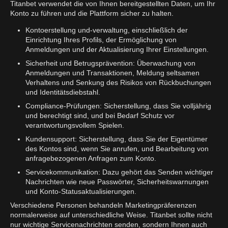
Titanbet verwendet die von Ihnen bereitgestellten Daten, um Ihr
Konto zu führen und die Plattform sicher zu halten.
Kontoerstellung und-verwaltung, einschließlich der
Einrichtung Ihres Profils, der Ermöglichung von
Anmeldungen und der Aktualisierung Ihrer Einstellungen.
Sicherheit und Betrugsprävention: Überwachung von
Anmeldungen und Transaktionen, Meldung seltsamen
Verhaltens und Senkung des Risikos von Rückbuchungen
und Identitätsdiebstahl.
Compliance-Prüfungen: Sicherstellung, dass Sie volljährig
und berechtigt sind, und bei Bedarf Schutz vor
verantwortungsvollem Spielen.
Kundensupport: Sicherstellung, dass Sie der Eigentümer
des Kontos sind, wenn Sie anrufen, und Bearbeitung von
anfragebezogenen Anfragen zum Konto.
Servicekommunikation: Dazu gehört das Senden wichtiger
Nachrichten wie neue Passwörter, Sicherheitswarnungen
und Konto-Statusaktualisierungen.
Verschiedene Personen behandeln Marketingpräferenzen
normalerweise auf unterschiedliche Weise. Titanbet sollte nicht
nur wichtige Servicenachrichten senden, sondern Ihnen auch