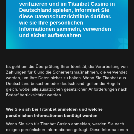
verifizieren und im Titanbet Casino in
Deutschland spielen, informiert Sie
diese Datenschutzrichtlinie darüber,
wie sie Ihre persönlichen
Informationen sammeln, verwenden
und sicher aufbewahren
Es geht um die Überprüfung Ihrer Identität, die Verarbeitung von
Zahlungen für € und die Sicherheitsmaßnahmen, die verwendet
werden, um Ihre Daten sicher zu halten. Wenn Sie Titanbet aus
Deutschland besuchen oder deutsch sind, gelten die Regeln
gleich, wobei alle zusätzlichen gesetzlichen Anforderungen nach
Bedarf berücksichtigt werden.
Wie Sie sich bei Titanbet anmelden und welche
persönlichen Informationen benötigt werden
Wenn Sie sich für Titanbet Casino anmelden, werden Sie nach
einigen persönlichen Informationen gefragt. Diese Informationen