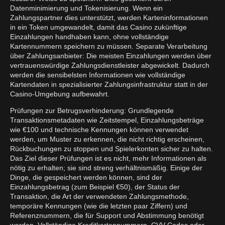
Datenminimierung und Tokenisierung. Wenn ein
Zahlungspartner dies unterstützt, werden Karteninformationen
in ein Token umgewandelt, damit das Casino zukünftige
Einzahlungen handhaben kann, ohne vollständige
Kartennummern speichern zu müssen. Separate Verarbeitung
über Zahlungsanbieter: Die meisten Einzahlungen werden über
vertrauenswürdige Zahlungsdienstleister abgewickelt. Dadurch
werden die sensibelsten Informationen wie vollständige
Kartendaten in spezialisierter Zahlungsinfrastruktur statt in der
Casino-Umgebung aufbewahrt.
Prüfungen zur Betrugsverhinderung: Grundlegende
Transaktionsmetadaten wie Zeitstempel, Einzahlungsbeträge
wie €100 und technische Kennungen können verwendet
werden, um Muster zu erkennen, die nicht richtig erscheinen,
Rückbuchungen zu stoppen und Spielerkonten sicher zu halten.
Das Ziel dieser Prüfungen ist es nicht, mehr Informationen als
nötig zu erhalten; sie sind streng verhältnismäßig. Einige der
Dinge, die gespeichert werden können, sind der
Einzahlungsbetrag (zum Beispiel €50), der Status der
Transaktion, die Art der verwendeten Zahlungsmethode,
temporäre Kennungen (wie die letzten paar Ziffern) und
Referenznummern, die für Support und Abstimmung benötigt