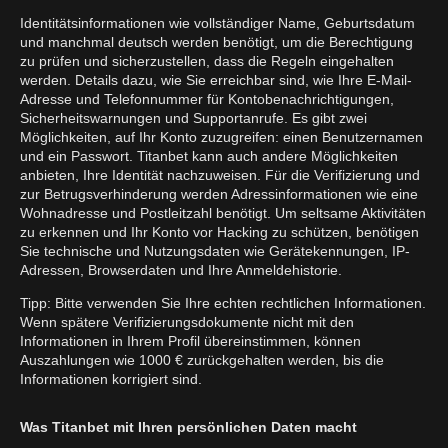
Identitätsinformationen wie vollständiger Name, Geburtsdatum
und manchmal deutsch werden benötigt, um die Berechtigung
zu prüfen und sicherzustellen, dass die Regeln eingehalten
werden. Details dazu, wie Sie erreichbar sind, wie Ihre E-Mail-
Adresse und Telefonnummer für Kontobenachrichtigungen,
Sicherheitswarnungen und Supportanrufe. Es gibt zwei
Möglichkeiten, auf Ihr Konto zuzugreifen: einen Benutzernamen
und ein Passwort. Titanbet kann auch andere Möglichkeiten
anbieten, Ihre Identität nachzuweisen. Für die Verifizierung und
zur Betrugsverhinderung werden Adressinformationen wie eine
Wohnadresse und Postleitzahl benötigt. Um seltsame Aktivitäten
zu erkennen und Ihr Konto vor Hacking zu schützen, benötigen
Sie technische und Nutzungsdaten wie Gerätekennungen, IP-
Adressen, Browserdaten und Ihre Anmeldehistorie.
Tipp: Bitte verwenden Sie Ihre echten rechtlichen Informationen.
Wenn spätere Verifizierungsdokumente nicht mit den
Informationen in Ihrem Profil übereinstimmen, können
Auszahlungen wie 1000 € zurückgehalten werden, bis die
Informationen korrigiert sind.
Was Titanbet mit Ihren persönlichen Daten macht