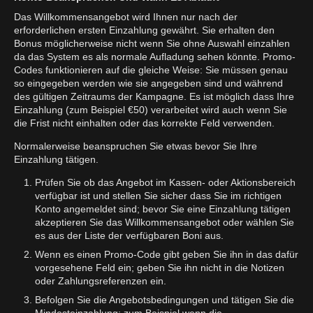
Das Willkommensangebot wird Ihnen nur nach der
erforderlichen ersten Einzahlung gewährt. Sie erhalten den
Bonus möglicherweise nicht wenn Sie ohne Auswahl einzahlen
da das System es als normale Aufladung sehen könnte. Promo-
Codes funktionieren auf die gleiche Weise: Sie müssen genau
so eingegeben werden wie sie angegeben sind und während
des gültigen Zeitraums der Kampagne. Es ist möglich dass Ihre
Einzahlung (zum Beispiel €50) verarbeitet wird auch wenn Sie
die Frist nicht einhalten oder das korrekte Feld verwenden.
Normalerweise beanspruchen Sie etwas bevor Sie Ihre
Einzahlung tätigen.
Prüfen Sie ob das Angebot im Kassen- oder Aktionsbereich
verfügbar ist und stellen Sie sicher dass Sie im richtigen
Konto angemeldet sind; bevor Sie eine Einzahlung tätigen
akzeptieren Sie das Willkommensangebot oder wählen Sie
es aus der Liste der verfügbaren Boni aus.
Wenn es einen Promo-Code gibt geben Sie ihn in das dafür
vorgesehene Feld ein; geben Sie ihn nicht in die Notizen
oder Zahlungsreferenzen ein.
Befolgen Sie die Angebotsbedingungen und tätigen Sie die