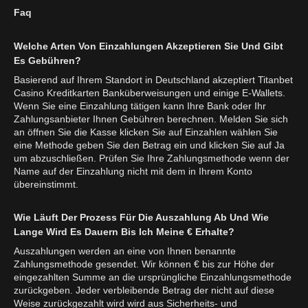
Faq
Welche Arten Von Einzahlungen Akzeptieren Sie Und Gibt
Es Gebühren?
Basierend auf Ihrem Standort in Deutschland akzeptiert Titanbet
Casino Kreditkarten Banküberweisungen und einige E-Wallets.
Wenn Sie eine Einzahlung tätigen kann Ihre Bank oder Ihr
Zahlungsanbieter Ihnen Gebühren berechnen. Melden Sie sich
an öffnen Sie die Kasse klicken Sie auf Einzahlen wählen Sie
eine Methode geben Sie den Betrag ein und klicken Sie auf Ja
um abzuschließen. Prüfen Sie Ihre Zahlungsmethode wenn der
Name auf der Einzahlung nicht mit dem in Ihrem Konto
übereinstimmt.
Wie Läuft Der Prozess Für Die Auszahlung Ab Und Wie
Lange Wird Es Dauern Bis Ich Meine € Erhalte?
Auszahlungen werden an eine von Ihnen benannte
Zahlungsmethode gesendet. Wir können € bis zur Höhe der
eingezahlten Summe an die ursprüngliche Einzahlungsmethode
zurückgeben. Jeder verbleibende Betrag der nicht auf diese
Weise zurückgezahlt wird wird aus Sicherheits- und