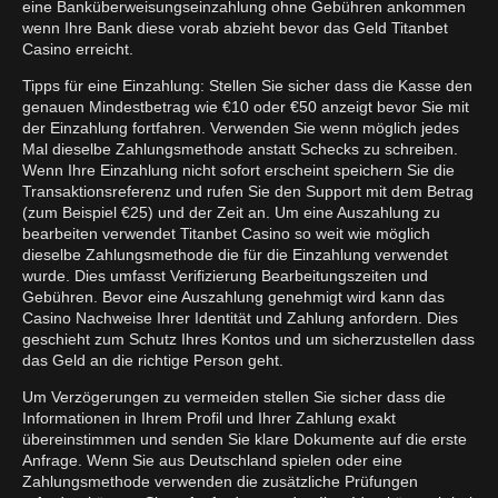
eine Banküberweisungseinzahlung ohne Gebühren ankommen
wenn Ihre Bank diese vorab abzieht bevor das Geld Titanbet
Casino erreicht.
Tipps für eine Einzahlung: Stellen Sie sicher dass die Kasse den
genauen Mindestbetrag wie €10 oder €50 anzeigt bevor Sie mit
der Einzahlung fortfahren. Verwenden Sie wenn möglich jedes
Mal dieselbe Zahlungsmethode anstatt Schecks zu schreiben.
Wenn Ihre Einzahlung nicht sofort erscheint speichern Sie die
Transaktionsreferenz und rufen Sie den Support mit dem Betrag
(zum Beispiel €25) und der Zeit an. Um eine Auszahlung zu
bearbeiten verwendet Titanbet Casino so weit wie möglich
dieselbe Zahlungsmethode die für die Einzahlung verwendet
wurde. Dies umfasst Verifizierung Bearbeitungszeiten und
Gebühren. Bevor eine Auszahlung genehmigt wird kann das
Casino Nachweise Ihrer Identität und Zahlung anfordern. Dies
geschieht zum Schutz Ihres Kontos und um sicherzustellen dass
das Geld an die richtige Person geht.
Um Verzögerungen zu vermeiden stellen Sie sicher dass die
Informationen in Ihrem Profil und Ihrer Zahlung exakt
übereinstimmen und senden Sie klare Dokumente auf die erste
Anfrage. Wenn Sie aus Deutschland spielen oder eine
Zahlungsmethode verwenden die zusätzliche Prüfungen