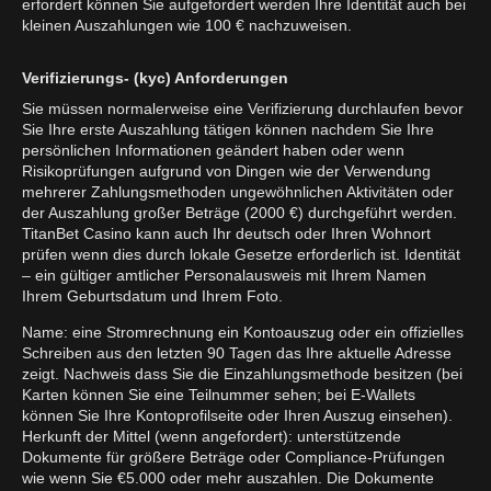
erfordert können Sie aufgefordert werden Ihre Identität auch bei
kleinen Auszahlungen wie 100 € nachzuweisen.
Verifizierungs- (kyc) Anforderungen
Sie müssen normalerweise eine Verifizierung durchlaufen bevor
Sie Ihre erste Auszahlung tätigen können nachdem Sie Ihre
persönlichen Informationen geändert haben oder wenn
Risikoprüfungen aufgrund von Dingen wie der Verwendung
mehrerer Zahlungsmethoden ungewöhnlichen Aktivitäten oder
der Auszahlung großer Beträge (2000 €) durchgeführt werden.
TitanBet Casino kann auch Ihr deutsch oder Ihren Wohnort
prüfen wenn dies durch lokale Gesetze erforderlich ist. Identität
– ein gültiger amtlicher Personalausweis mit Ihrem Namen
Ihrem Geburtsdatum und Ihrem Foto.
Name: eine Stromrechnung ein Kontoauszug oder ein offizielles
Schreiben aus den letzten 90 Tagen das Ihre aktuelle Adresse
zeigt. Nachweis dass Sie die Einzahlungsmethode besitzen (bei
Karten können Sie eine Teilnummer sehen; bei E-Wallets
können Sie Ihre Kontoprofilseite oder Ihren Auszug einsehen).
Herkunft der Mittel (wenn angefordert): unterstützende
Dokumente für größere Beträge oder Compliance-Prüfungen
wie wenn Sie €5.000 oder mehr auszahlen. Die Dokumente