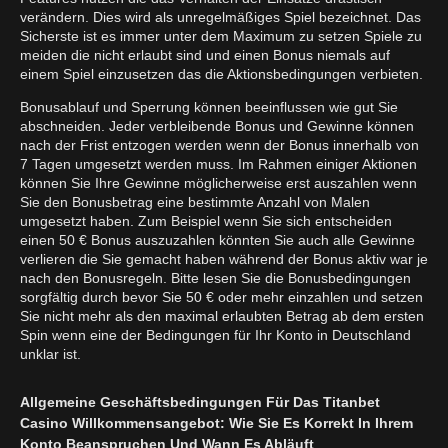
verändern. Dies wird als unregelmäßiges Spiel bezeichnet. Das
Sicherste ist es immer unter dem Maximum zu setzen Spiele zu
meiden die nicht erlaubt sind und einen Bonus niemals auf
einem Spiel einzusetzen das die Aktionsbedingungen verbieten.
Bonusablauf und Sperrung können beeinflussen wie gut Sie
abschneiden. Jeder verbleibende Bonus und Gewinne können
nach der Frist entzogen werden wenn der Bonus innerhalb von
7 Tagen umgesetzt werden muss. Im Rahmen einiger Aktionen
können Sie Ihre Gewinne möglicherweise erst auszahlen wenn
Sie den Bonusbetrag eine bestimmte Anzahl von Malen
umgesetzt haben. Zum Beispiel wenn Sie sich entscheiden
einen 50 € Bonus auszuzahlen könnten Sie auch alle Gewinne
verlieren die Sie gemacht haben während der Bonus aktiv war je
nach den Bonusregeln. Bitte lesen Sie die Bonusbedingungen
sorgfältig durch bevor Sie 50 € oder mehr einzahlen und setzen
Sie nicht mehr als den maximal erlaubten Betrag ab dem ersten
Spin wenn eine der Bedingungen für Ihr Konto in Deutschland
unklar ist.
Allgemeine Geschäftsbedingungen Für Das Titanbet
Casino Willkommensangebot: Wie Sie Es Korrekt In Ihrem
Konto Beanspruchen Und Wann Es Abläuft