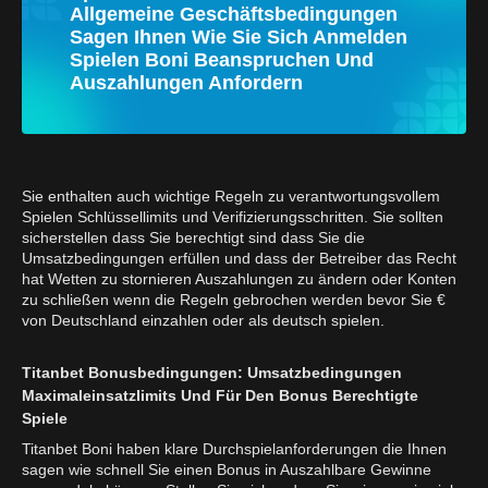
Allgemeine Geschäftsbedingungen
Sagen Ihnen Wie Sie Sich Anmelden
Spielen Boni Beanspruchen Und
Auszahlungen Anfordern
Sie enthalten auch wichtige Regeln zu verantwortungsvollem
Spielen Schlüssellimits und Verifizierungsschritten. Sie sollten
sicherstellen dass Sie berechtigt sind dass Sie die
Umsatzbedingungen erfüllen und dass der Betreiber das Recht
hat Wetten zu stornieren Auszahlungen zu ändern oder Konten
zu schließen wenn die Regeln gebrochen werden bevor Sie €
von Deutschland einzahlen oder als deutsch spielen.
Titanbet Bonusbedingungen: Umsatzbedingungen
Maximaleinsatzlimits Und Für Den Bonus Berechtigte
Spiele
Titanbet Boni haben klare Durchspielanforderungen die Ihnen
sagen wie schnell Sie einen Bonus in Auszahlbare Gewinne