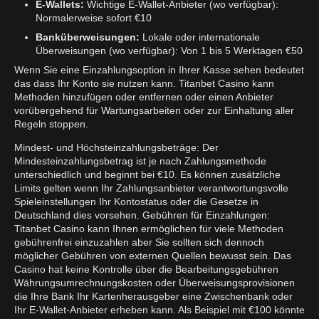
E-Wallets:
Wichtige E-Wallet-Anbieter (wo verfügbar):
Normalerweise sofort €10
Banküberweisungen:
Lokale oder internationale
Überweisungen (wo verfügbar): Von 1 bis 5 Werktagen €50
Wenn Sie eine Einzahlungsoption in Ihrer Kasse sehen bedeutet
das dass Ihr Konto sie nutzen kann. Titanbet Casino kann
Methoden hinzufügen oder entfernen oder einen Anbieter
vorübergehend für Wartungsarbeiten oder zur Einhaltung aller
Regeln stoppen.
Mindest- und Höchsteinzahlungsbeträge: Der
Mindesteinzahlungsbetrag ist je nach Zahlungsmethode
unterschiedlich und beginnt bei €10. Es können zusätzliche
Limits gelten wenn Ihr Zahlungsanbieter verantwortungsvolle
Spieleinstellungen Ihr Kontostatus oder die Gesetze in
Deutschland dies vorsehen. Gebühren für Einzahlungen:
Titanbet Casino kann Ihnen ermöglichen für viele Methoden
gebührenfrei einzuzahlen aber Sie sollten sich dennoch
möglicher Gebühren von externen Quellen bewusst sein. Das
Casino hat keine Kontrolle über die Bearbeitungsgebühren
Währungsumrechnungskosten oder Überweisungsprovisionen
die Ihre Bank Ihr Kartenherausgeber eine Zwischenbank oder
Ihr E-Wallet-Anbieter erheben kann. Als Beispiel mit €100 könnte