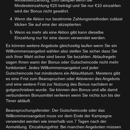
Mindesteinzahlung; zum Beispiel wenn die
Mindesteinzahlung €20 beträgt und Sie nur €10 einzahlen
wird der Bonus nicht gewährt.
Wenn die Aktion nur bestimmte Zahlungsmethoden zulässt
klicken Sie auf eine der akzeptierten.
Wenn es mehr als eine Aktion gibt kann dieselbe
Einzahlung nur für eine davon verwendet werden.
Es können weitere Angebote gleichzeitig laufen wenn Sie ein
Willkommensangebot wählen also stellen Sie sicher dass Sie
sich Ihrer Wahl sicher sind bevor Sie bezahlen. Ablaufregeln
sagen Ihnen wann der Bonus oder Gutscheincode nicht mehr
funktioniert. Jedes Willkommensangebot und jeder
Gutscheincode hat mindestens ein Ablaufdatum. Meistens gibt
es eine Frist zum Beanspruchen oder Aktivieren des Angebots
und eine weitere Frist zur Nutzung des Bonus nachdem er
gutgeschrieben wurde. Sie können den Bonus und alle damit
verbundenen Bonusmittel verlieren wenn Sie nichts tun bis der
Timer abläuft.
Beanspruchungsfenster: Der Gutscheincode oder das
Willkommensangebot muss vor dem Ende der Kampagne
verwendet werden wie innerhalb von 7 Tagen nach der
Anmeldung. Einzahlungsfrist: Bei manchen Angeboten müssen