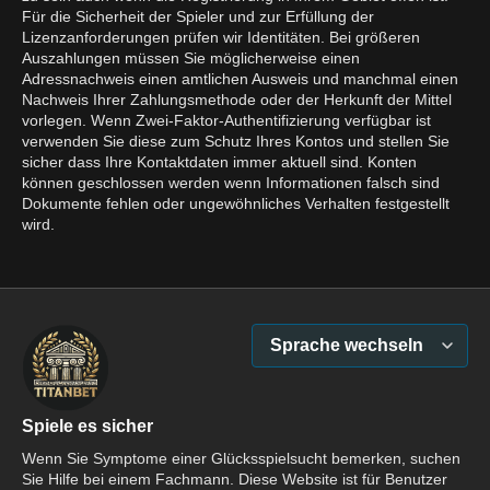
Für die Sicherheit der Spieler und zur Erfüllung der
Lizenzanforderungen prüfen wir Identitäten. Bei größeren
Auszahlungen müssen Sie möglicherweise einen
Adressnachweis einen amtlichen Ausweis und manchmal einen
Nachweis Ihrer Zahlungsmethode oder der Herkunft der Mittel
vorlegen. Wenn Zwei-Faktor-Authentifizierung verfügbar ist
verwenden Sie diese zum Schutz Ihres Kontos und stellen Sie
sicher dass Ihre Kontaktdaten immer aktuell sind. Konten
können geschlossen werden wenn Informationen falsch sind
Dokumente fehlen oder ungewöhnliches Verhalten festgestellt
wird.
Sprache wechseln
Spiele es sicher
Wenn Sie Symptome einer Glücksspielsucht bemerken, suchen
Sie Hilfe bei einem Fachmann. Diese Website ist für Benutzer