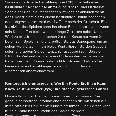
Sie eine qualifizierte Einzahlung (wie €30) innerhalb einer
bestimmten Zeit nach der Anmeldung tätigen. Verfallsdatum:
Sobald der Bonus gutgeschrieben ist kann er ablaufen wenn
das Umsatz nicht bis zu einem bestimmten Datum begonnen
oder abgeschlossen wird wie 14 Tage nach der Gutschrift. Eine
Inaktivität des Spielers kann ihn einen Bonus kosten auch wenn
sein Konto offen bleibt wenn er lange Zeit nicht spielt. Um den
Wert zu erhalten beanspruchen Sie den Bonus nur wenn Sie
bereit zum Spielen sind und prüfen Sie das Bonuspanel um zu
sehen wie viel Zeit Ihnen bleibt. Kontaktieren Sie den Support
sofort und geben Sie den Einzahlungsbetrag (zum Beispiel
€100) die Zeit und den genauen Code an den Sie verwendet
haben wenn ein Promo-Code nicht funktioniert. Tätigen Sie
keine weiteren Einzahlungen in der Hoffnung dass er
automatisch angewendet wird.
Kontoregistrierungsregeln: Wer Ein Konto Eröffnen Kann
Know Your Customer (kyc) Und Nicht Zugelassene Länder
Um ein Konto bei Titanbet Casino zu eröffnen müssen Sie
genaue persönliche Informationen angeben die mit denen auf
Ihren offiziellen Dokumenten übereinstimmen. Eine Person kann
nur ein Konto haben. Wenn das Casino mehrere
Registrierungen findet die mit derselben Person demselben