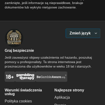
zamknięte, jeśli informacje są nieprawidłowe, brakuje
dokumentów lub wykryto nietypowe zachowanie.
Zmień język
Graj bezpiecznie
Jeśli zauważysz objawy uzależnienia od hazardu, poszukaj
pomocy u profesjonalisty. Ta strona internetowa jest
przeznaczona dla użytkowników w wieku 18 lat i starszych.
Warunki świadczenia
Najlepsze strony
usług
Aplikacja
Polityka cookies