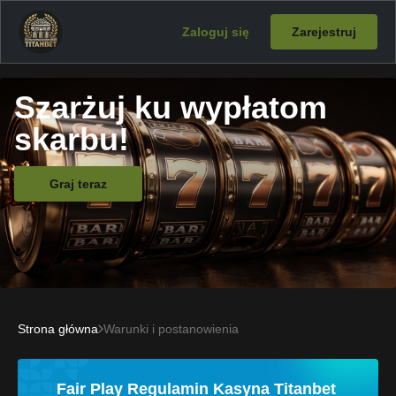
Zaloguj się
Zarejestruj
Szarżuj ku wypłatom
skarbu!
Graj teraz
Strona główna
Warunki i postanowienia
Fair Play Regulamin Kasyna Titanbet