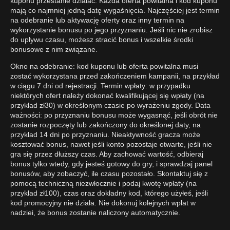
kuponu przestanie działać. Każda oferta powitalna i kod kuponu
mają co najmniej jedną datę wygaśnięcia. Najczęściej jest termin
na odebranie lub aktywację oferty oraz inny termin na
wykorzystanie bonusu po jego przyznaniu. Jeśli nic nie zrobisz
do upływu czasu, możesz stracić bonus i wszelkie środki
bonusowe z nim związane.
Okno na odebranie: kod kuponu lub oferta powitalna musi
zostać wykorzystana przed zakończeniem kampanii, na przykład
w ciągu 7 dni od rejestracji. Termin wpłaty: w przypadku
niektórych ofert należy dokonać kwalifikującej się wpłaty (na
przykład zł30) w określonym czasie po wyrażeniu zgody. Data
ważności: po przyznaniu bonusu może wygasnąć, jeśli obrót nie
zostanie rozpoczęty lub zakończony do określonej daty, na
przykład 14 dni po przyznaniu. Nieaktywność gracza może
kosztować bonus, nawet jeśli konto pozostaje otwarte, jeśli nie
gra się przez dłuższy czas. Aby zachować wartość, odbieraj
bonus tylko wtedy, gdy jesteś gotowy do gry, i sprawdzaj panel
bonusów, aby zobaczyć, ile czasu pozostało. Skontaktuj się z
pomocą techniczną niezwłocznie i podaj kwotę wpłaty (na
przykład zł100), czas oraz dokładny kod, którego użyłeś, jeśli
kod promocyjny nie działa. Nie dokonuj kolejnych wpłat w
nadziei, że bonus zostanie naliczony automatycznie.