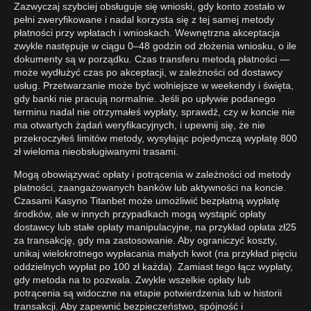
Zazwyczaj szybciej obsługuje się wnioski, gdy konto zostało w
pełni zweryfikowane i nadal korzysta się z tej samej metody
płatności przy wpłatach i wnioskach. Wewnętrzna akceptacja
zwykle następuje w ciągu 0–48 godzin od złożenia wniosku, o ile
dokumenty są w porządku. Czas transferu metodą płatności —
może wydłużyć czas po akceptacji, w zależności od dostawcy
usług. Przetwarzanie może być wolniejsze w weekendy i święta,
gdy banki nie pracują normalnie. Jeśli po upływie podanego
terminu nadal nie otrzymałeś wypłaty, sprawdź, czy w koncie nie
ma otwartych żądań weryfikacyjnych, i upewnij się, że nie
przekroczyłeś limitów metody, wysyłając pojedynczą wypłatę 800
zł wieloma nieobsługiwanymi trasami.
Mogą obowiązywać opłaty i potrącenia w zależności od metody
płatności, zaangażowanych banków lub aktywności na koncie.
Czasami Kasyno Titanbet może umożliwić bezpłatną wypłatę
środków, ale w innych przypadkach mogą wystąpić opłaty
dostawcy lub stałe opłaty manipulacyjne, na przykład opłata zł25
za transakcję, gdy ma zastosowanie. Aby ograniczyć koszty,
unikaj wielokrotnego wypłacania małych kwot (na przykład pięciu
oddzielnych wypłat po 100 zł każda). Zamiast tego łącz wypłaty,
gdy metoda na to pozwala. Zwykle wszelkie opłaty lub
potrącenia są widoczne na etapie potwierdzenia lub w historii
transakcji. Aby zapewnić bezpieczeństwo, spójność i