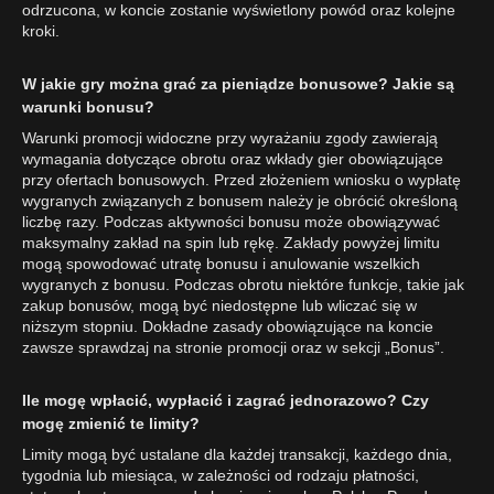
odrzucona, w koncie zostanie wyświetlony powód oraz kolejne
kroki.
W jakie gry można grać za pieniądze bonusowe? Jakie są
warunki bonusu?
Warunki promocji widoczne przy wyrażaniu zgody zawierają
wymagania dotyczące obrotu oraz wkłady gier obowiązujące
przy ofertach bonusowych. Przed złożeniem wniosku o wypłatę
wygranych związanych z bonusem należy je obrócić określoną
liczbę razy. Podczas aktywności bonusu może obowiązywać
maksymalny zakład na spin lub rękę. Zakłady powyżej limitu
mogą spowodować utratę bonusu i anulowanie wszelkich
wygranych z bonusu. Podczas obrotu niektóre funkcje, takie jak
zakup bonusów, mogą być niedostępne lub wliczać się w
niższym stopniu. Dokładne zasady obowiązujące na koncie
zawsze sprawdzaj na stronie promocji oraz w sekcji „Bonus”.
Ile mogę wpłacić, wypłacić i zagrać jednorazowo? Czy
mogę zmienić te limity?
Limity mogą być ustalane dla każdej transakcji, każdego dnia,
tygodnia lub miesiąca, w zależności od rodzaju płatności,