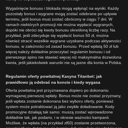
Wygaśnięcie bonusu i blokada mogą wpłynąć na wyniki. Każdy
pozostały bonus i wygrane mogą zostać odebrane po upływie
terminu, jeśli bonus musi zostać obrócony w ciągu 7 dni. W
ramach niektórych promocji nie można wypłacić wygranych,
dopóki nie obróci się kwoty bonusu określoną liczbę razy. Na
przykład, jeśli zdecyduje się wypłacić bonus 50 zł, można
również stracić wszelkie wygrane uzyskane podczas aktywności
bonusu, w zależności od zasad bonusu. Przed wpłatą 50 zł lub
więcej należy dokładnie przeczytać regulamin bonusu i od
pierwszego spinu nie stawiać więcej niż maksymalna dozwolona
kwota, jeśli jakiekolwiek warunki nie są jasne dla konta w Polska.
Regulamin oferty powitalnej Kasyna Titanbet: jak
prawidłowo ją odebrać na koncie i kiedy wygasa
Oferta powitalna jest przyznawana dopiero po dokonaniu
wymaganej pierwszej wpłaty. Bonus może nie zostać przyznany,
jeśli wpłata zostanie dokonana bez wyboru oferty, ponieważ
system może potraktować ją jako zwykłe doładowanie. Kody
promocyjne działają tak samo: muszą zostać wprowadzone
dokładnie tak, jak podano, i w okresie ważności kampanii.
Możliwe, że wpłata (na przykład zł50) zostanie przetworzona,