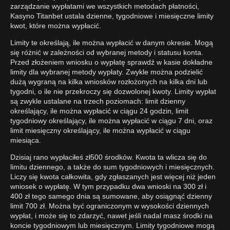
zarządzanie wypłatami we wszystkich metodach płatności,
Kasyno Titanbet ustala dzienne, tygodniowe i miesięczne limity
kwot, które można wypłacić.
Limity te określają, ile można wypłacić w danym okresie. Mogą
się różnić w zależności od wybranej metody i statusu konta.
Przed złożeniem wniosku o wypłatę sprawdź w kasie dokładne
limity dla wybranej metody wypłaty. Zwykle można podzielić
dużą wygraną na kilka wniosków rozłożonych na kilka dni lub
tygodni, o ile nie przekroczy się dozwolonej kwoty. Limity wypłat
są zwykle ustalane na trzech poziomach: limit dzienny
określający, ile można wypłacić w ciągu 24 godzin, limit
tygodniowy określający, ile można wypłacić w ciągu 7 dni, oraz
limit miesięczny określający, ile można wypłacić w ciągu
miesiąca.
Dzisiaj rano wypłaciłeś zł500 środków. Kwota ta wlicza się do
limitu dziennego, a także do sum tygodniowych i miesięcznych.
Liczy się kwota całkowita, gdy zgłaszanych jest więcej niż jeden
wniosek o wypłatę. W tym przypadku dwa wnioski na 300 zł i
400 zł tego samego dnia są sumowane, aby osiągnąć dzienny
limit 700 zł. Można być ograniczonym w wysokości dziennych
wypłat, i może się to zdarzyć, nawet jeśli nadal masz środki na
koncie tygodniowym lub miesięcznym. Limity tygodniowe mogą