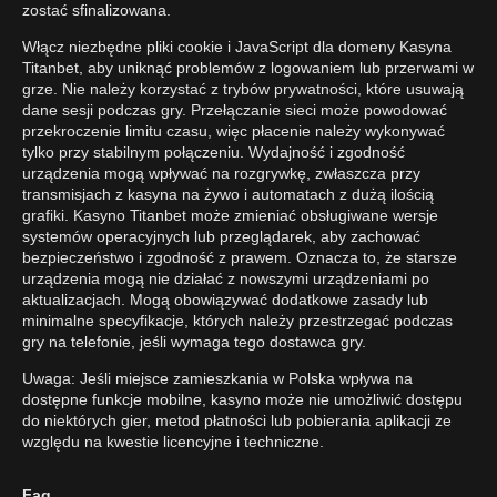
zostać sfinalizowana.
Włącz niezbędne pliki cookie i JavaScript dla domeny Kasyna
Titanbet, aby uniknąć problemów z logowaniem lub przerwami w
grze. Nie należy korzystać z trybów prywatności, które usuwają
dane sesji podczas gry. Przełączanie sieci może powodować
przekroczenie limitu czasu, więc płacenie należy wykonywać
tylko przy stabilnym połączeniu. Wydajność i zgodność
urządzenia mogą wpływać na rozgrywkę, zwłaszcza przy
transmisjach z kasyna na żywo i automatach z dużą ilością
grafiki. Kasyno Titanbet może zmieniać obsługiwane wersje
systemów operacyjnych lub przeglądarek, aby zachować
bezpieczeństwo i zgodność z prawem. Oznacza to, że starsze
urządzenia mogą nie działać z nowszymi urządzeniami po
aktualizacjach. Mogą obowiązywać dodatkowe zasady lub
minimalne specyfikacje, których należy przestrzegać podczas
gry na telefonie, jeśli wymaga tego dostawca gry.
Uwaga: Jeśli miejsce zamieszkania w Polska wpływa na
dostępne funkcje mobilne, kasyno może nie umożliwić dostępu
do niektórych gier, metod płatności lub pobierania aplikacji ze
względu na kwestie licencyjne i techniczne.
Faq