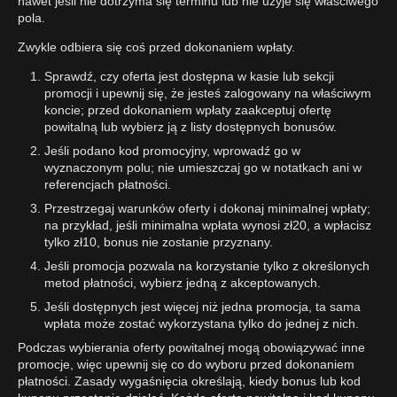
nawet jeśli nie dotrzyma się terminu lub nie użyje się właściwego
pola.
Zwykle odbiera się coś przed dokonaniem wpłaty.
Sprawdź, czy oferta jest dostępna w kasie lub sekcji
promocji i upewnij się, że jesteś zalogowany na właściwym
koncie; przed dokonaniem wpłaty zaakceptuj ofertę
powitalną lub wybierz ją z listy dostępnych bonusów.
Jeśli podano kod promocyjny, wprowadź go w
wyznaczonym polu; nie umieszczaj go w notatkach ani w
referencjach płatności.
Przestrzegaj warunków oferty i dokonaj minimalnej wpłaty;
na przykład, jeśli minimalna wpłata wynosi zł20, a wpłacisz
tylko zł10, bonus nie zostanie przyznany.
Jeśli promocja pozwala na korzystanie tylko z określonych
metod płatności, wybierz jedną z akceptowanych.
Jeśli dostępnych jest więcej niż jedna promocja, ta sama
wpłata może zostać wykorzystana tylko do jednej z nich.
Podczas wybierania oferty powitalnej mogą obowiązywać inne
promocje, więc upewnij się co do wyboru przed dokonaniem
płatności. Zasady wygaśnięcia określają, kiedy bonus lub kod