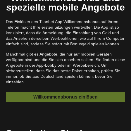
spezielle mobile Angebote
Das Einlösen des Titanbet App Willkommensbonus auf Ihrem
Telefon macht Ihre ersten Sitzungen wertvoller. Die App ist so
konzipiert, dass die Anmeldung, die Einzahlung von Geld und
das Ansehen derselben Werbeaktionen wie auf Ihrem Computer
einfach sind, sodass Sie sofort mit Bonusgeld spielen können.
Manchmal gibt es Angebote, die nur auf mobilen Geräten
verfügbar sind und die Sie sich ansehen sollten. Sie finden diese
Angebote in der App-Lobby oder im Werbebereich. Um
sicherzustellen, dass Sie das beste Paket erhalten, prüfen Sie
immer, ob Sie aus Deutschland spielen können, bevor Sie
einzahlen.
Willkommensbonus einlösen