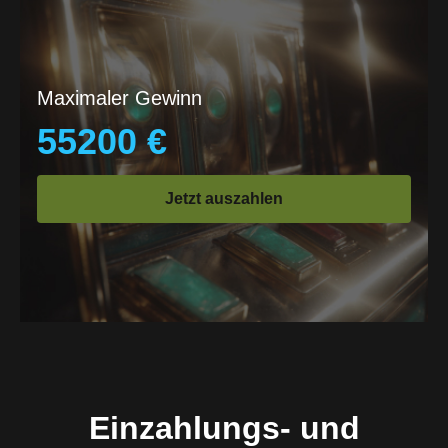
Maximaler Gewinn
55200 €
Jetzt auszahlen
Einzahlungs- und