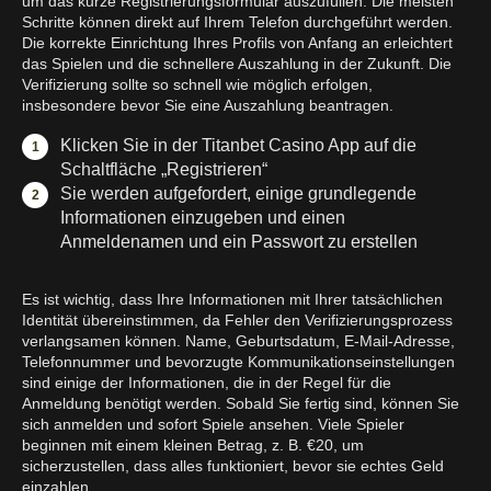
um das kurze Registrierungsformular auszufüllen. Die meisten
Schritte können direkt auf Ihrem Telefon durchgeführt werden.
Die korrekte Einrichtung Ihres Profils von Anfang an erleichtert
das Spielen und die schnellere Auszahlung in der Zukunft. Die
Verifizierung sollte so schnell wie möglich erfolgen,
insbesondere bevor Sie eine Auszahlung beantragen.
Klicken Sie in der Titanbet Casino App auf die
Schaltfläche „Registrieren“
Sie werden aufgefordert, einige grundlegende
Informationen einzugeben und einen
Anmeldenamen und ein Passwort zu erstellen
Es ist wichtig, dass Ihre Informationen mit Ihrer tatsächlichen
Identität übereinstimmen, da Fehler den Verifizierungsprozess
verlangsamen können. Name, Geburtsdatum, E-Mail-Adresse,
Telefonnummer und bevorzugte Kommunikationseinstellungen
sind einige der Informationen, die in der Regel für die
Anmeldung benötigt werden. Sobald Sie fertig sind, können Sie
sich anmelden und sofort Spiele ansehen. Viele Spieler
beginnen mit einem kleinen Betrag, z. B. €20, um
sicherzustellen, dass alles funktioniert, bevor sie echtes Geld
einzahlen.