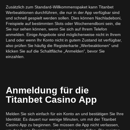
Zusätzlich zum Standard-Willkommenspaket kann Titanbet
Werbeaktionen durchführen, die nur in der App verfügbar sind
und schnell gespielt werden sollen. Dies können Nachladeboni,
Freispiele auf bestimmten Slots oder Wochenendboni sein, die
Sie nur sehen können, wenn Sie sich auf Ihrem Telefon
anmelden. Einige Angebote sind möglicherweise nicht in Ihrem
Land oder wenn Ihr Konto nicht in gutem Zustand ist verfügbar,
also prüfen Sie häufig die Registerkarte „Werbeaktionen“ und
klicken Sie auf die Schaltfläche „Anmelden“, bevor Sie
einzahlen.
Anmeldung für die
Titanbet Casino App
Melden Sie sich einfach für ein Konto an und bestätigen Sie Ihre
Identität. Es dauert nur wenige Minuten, um mit der Titanbet
Casino App zu beginnen. Sie müssen die App nicht verlassen,