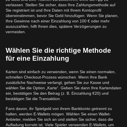
verlassen. Stellen Sie sicher, dass Ihre Zahlungsmethode auf
Sie registriert ist und Ihre Daten mit Ihrem Kontoprofil
übereinstimmen, bevor Sie Geld hinzufügen. Wenn Sie planen,
Ihre Gewinne nach einer Einzahlung von 100 € oder mehr
auszuzahlen, hilft Ihnen dies, spätere Verzögerungen zu
vermeiden.
Wählen Sie die richtige Methode
für eine Einzahlung
Karten sind einfach zu verwenden, wenn Sie einen normalen,
schnellen Checkout-Prozess wünschen. Wenn Ihre Bank
zusätzliche Nachweise verlangt, gehen Sie zur Kasse und
wählen Sie die Option „Karte“. Geben Sie dann Ihre Kartendaten
ein, bestätigen Sie den Betrag (z. B. Einzahlung €20) und
bestätigen Sie die Transaktion.
Fans davon, ihr Spielgeld von ihrem Bankkonto getrennt zu
halten, werden E-Wallets mögen. Wählen Sie einen Wallet-
Anbieter, melden Sie sich an und stellen Sie sicher, dass die
Aufladung korrekt ist. Viele Spieler verwenden E-Wallets, um