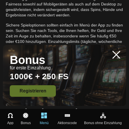
Fairness sowohl auf Mobilgeräten als auch auf dem Desktop zu
gewährleisten, indem sichergestellt wird, dass Spins, Hände und
Ergebnisse nicht verändert werden.
Sichere Spieloptionen sollten einfach im Menü der App zu finden
sein. Suchen Sie nach Tools, die Ihnen helfen, Ihr Geld und Ihre
Zeit im Auge zu behalten, insbesondere wenn Sie häufig €50
oder €100 hinzufügen. Einzahlungslimits (tägliche, wöchentliche
oder monatliche Obergrenzen), Verlustlimits und Wettlimits,
Sitzungszeit-Erinnerungen und Realitätschecks, Abkühlphasen
Bonus
und Selbstsperre sowie Zugriff auf Support-Ressourcen, wenn
das Spielen nicht mehr Spaß macht, sind gängige Optionen. Es
für erste Einzahlung
ist am besten, diese Einstellungen zu ändern, bevor Probleme
1000€ + 250 FS
auftreten. Wenn Sie beispielsweise ein striktes Budget einhalten
möchten, legen Sie eine monatliche Einzahlungsobergrenze von
€300 fest und aktivieren Sie Zeiterinnerungen, um Sitzungen
Registrieren
kurz und absichtlich zu halten.
Titanbet Casino App
App
Bonus
Menü
Aktionscode
Bonus ohne Einzahlung
Die TitanBet Casino App ermöglicht es Benutzern, Casino-Spiele