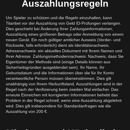
Auszahlungsregeln
Um Spieler zu schützen und die Regeln einzuhalten, kann
Titanbet vor der Auszahlung von Geld ID-Prüfungen verlangen.
Dies geschieht bei Änderung Ihrer Zahlungsinformationen,
Auszahlung eines größeren Betrags oder Anmeldung von einem
neuen Gerät. Ein noch gültiger amtlicher Ausweis (Vorder- und
Rückseite, falls erforderlich) dient als Identitätsnachweis.
Adressnachweis: ein aktuelles Dokument mit Ihrem Namen und
Ihrer Adresse. Zahlungsmethodennachweis: Nachweis, dass Sie
Eigentümer der Methode sind (einige Details können aus
Sicherheitsgründen ausgeblendet sein). Ihr Name, Ihr
Geburtsdatum und die Informationen über die für Ihr Konto
verantwortliche Person müssen übereinstimmen. Dies gilt
unabhängig von Ihrem Herkunftsland. Auszahlungen sind in der
Regel nach der Verifizierung beim zweiten Mal einfacher. Das
erneute Einreichen mit korrigierten Informationen behebt das
Problem in der Regel schnell, wenn eine Auszahlung abgelehnt
wird. Dies gilt insbesondere für Standardanfragen wie die
Auszahlung von 200 €.