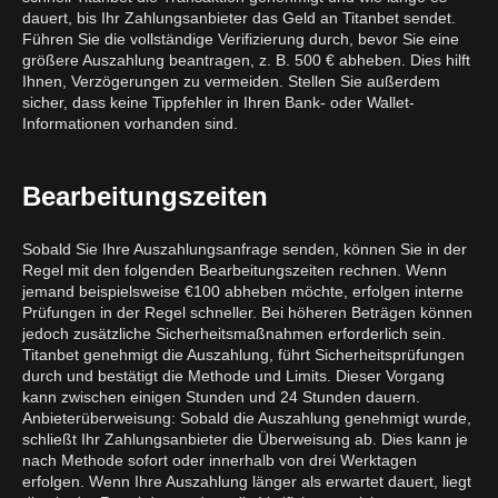
dauert, bis Ihr Zahlungsanbieter das Geld an Titanbet sendet.
Führen Sie die vollständige Verifizierung durch, bevor Sie eine
größere Auszahlung beantragen, z. B. 500 € abheben. Dies hilft
Ihnen, Verzögerungen zu vermeiden. Stellen Sie außerdem
sicher, dass keine Tippfehler in Ihren Bank- oder Wallet-
Informationen vorhanden sind.
Bearbeitungszeiten
Sobald Sie Ihre Auszahlungsanfrage senden, können Sie in der
Regel mit den folgenden Bearbeitungszeiten rechnen. Wenn
jemand beispielsweise €100 abheben möchte, erfolgen interne
Prüfungen in der Regel schneller. Bei höheren Beträgen können
jedoch zusätzliche Sicherheitsmaßnahmen erforderlich sein.
Titanbet genehmigt die Auszahlung, führt Sicherheitsprüfungen
durch und bestätigt die Methode und Limits. Dieser Vorgang
kann zwischen einigen Stunden und 24 Stunden dauern.
Anbieterüberweisung: Sobald die Auszahlung genehmigt wurde,
schließt Ihr Zahlungsanbieter die Überweisung ab. Dies kann je
nach Methode sofort oder innerhalb von drei Werktagen
erfolgen. Wenn Ihre Auszahlung länger als erwartet dauert, liegt