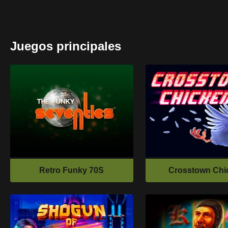
Retiros de Titanbet
Bono de bienvenida en el casino Titanbet
Juegos principales
Retro Funky 70S
Crosstown Chi