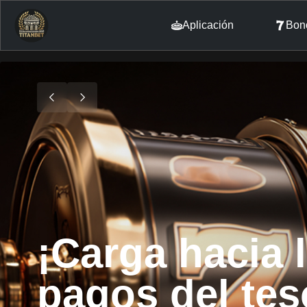
Aplicación
Bon
¡Carga hacia 
pagos del tes