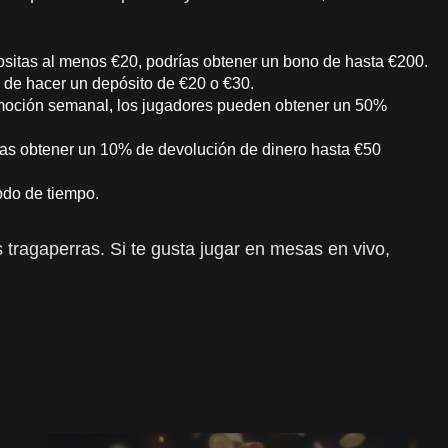
positas al menos €20, podrías obtener un bono de hasta €200.
s de hacer un depósito de €20 o €30.
romoción semanal, los jugadores pueden obtener un 50%
rías obtener un 10% de devolución de dinero hasta €50
odo de tiempo.
 tragaperras. Si te gusta jugar en mesas en vivo,