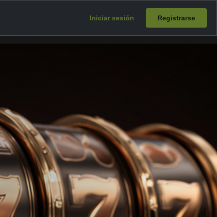
Iniciar sesión
Registrarse