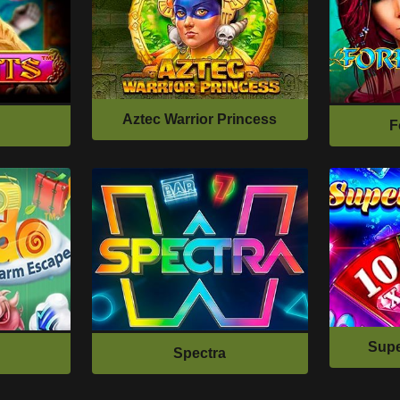
Aztec Warrior Princess
F
Supe
Spectra