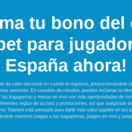
ma tu bono del
bet para jugado
España ahora!
te da valor adicional en cuanto te registras, proporcionándote c
ras sesiones. En cuestión de minutos, puedes reclamar la ofer
 las tragaperras y mesas en vivo con más oportunidades de in
diferentes reglas de acceso y promociones, así que asegúrate de
ino Titanbet está pensado para darte más valor jugable en tus 
dote mientras juegas a las tragaperras, juegos en vivo y jue