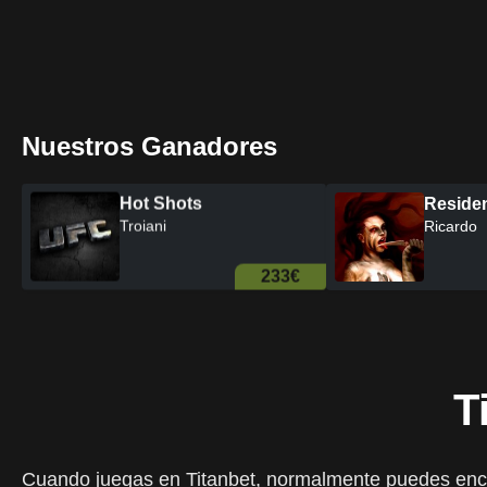
Nuestros Ganadores
Hot Shots
Residen
Troiani
Ricardo
233€
T
Cuando juegas en Titanbet, normalmente puedes encon