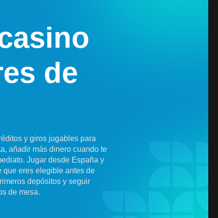
 casino
res de
réditos y giros jugables para
ta, añadir más dinero cuando te
mediato. Jugar desde España y
 que eres elegible antes de
primeros depósitos y seguir
gos de mesa.