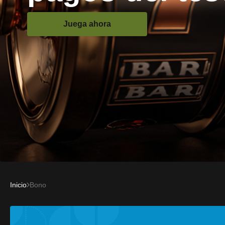
Juega ahora
Inicio
Bono